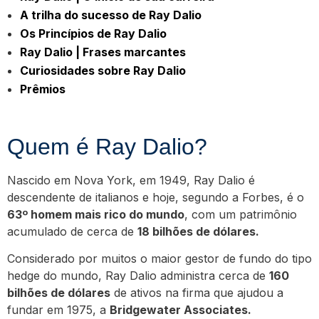
A trilha do sucesso de Ray Dalio
Os Princípios de Ray Dalio
Ray Dalio | Frases marcantes
Curiosidades sobre Ray Dalio
Prêmios
Quem é Ray Dalio?
Nascido em Nova York, em 1949, Ray Dalio é
descendente de italianos e hoje, segundo a Forbes, é o
63º homem mais rico do mundo
, com um patrimônio
acumulado de cerca de
18 bilhões de dólares.
Considerado por muitos o maior gestor de fundo do tipo
hedge do mundo, Ray Dalio administra cerca de
160
bilhões de dólares
de ativos na firma que ajudou a
fundar em 1975, a
Bridgewater Associates.