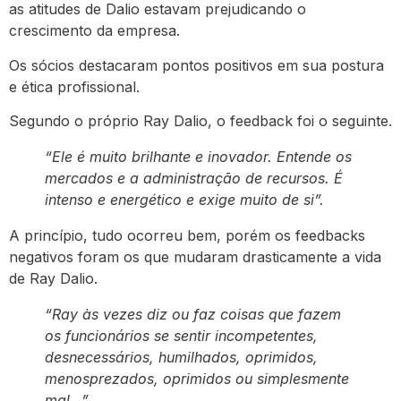
as atitudes de Dalio estavam prejudicando o
crescimento da empresa.
Os sócios destacaram pontos positivos em sua postura
e ética profissional.
Segundo o próprio Ray Dalio, o feedback foi o seguinte.
“Ele é muito brilhante e inovador. Entende os
mercados e a administração de recursos. É
intenso e energético e exige muito de si”.
A princípio, tudo ocorreu bem, porém os feedbacks
negativos foram os que mudaram drasticamente a vida
de Ray Dalio.
“Ray às vezes diz ou faz coisas que fazem
os funcionários se sentir incompetentes,
desnecessários, humilhados, oprimidos,
menosprezados, oprimidos ou simplesmente
mal…”