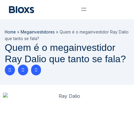
Home
»
Megainvestidores
»
Quem é o megainvestidor Ray Dalio
que tanto se fala?
Quem é o megainvestidor
Ray Dalio que tanto se fala?