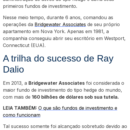
primeiros fundos de investimento.
Nesse meio tempo, durante 6 anos, comandou as
operações da
Bridgewater Associates
de seu próprio
apartamento em Nova York. Apenas em 1981, a
companhia conseguiu abrir seu escritório em Westport,
Connecticut (EUA).
A trilha do sucesso de Ray
Dalio
Em 2013, a
Bridgewater Associates
foi considerada o
maior fundo de investimento do tipo hedge do mundo,
com mais de
160 bilhões de dólares sob sua tutela.
LEIA TAMBÉM:
O que são fundos de investimento e
como funcionam
Tal sucesso somente foi alcançado sobretudo devido ao