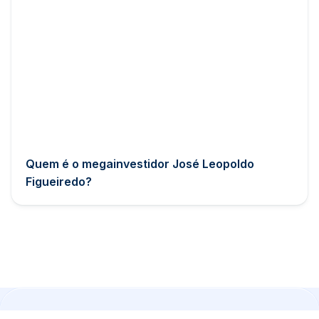
Quem é o megainvestidor José Leopoldo
Figueiredo?