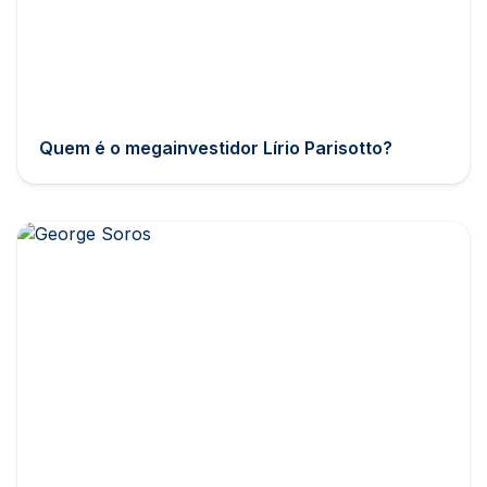
Quem é o megainvestidor Lírio Parisotto?