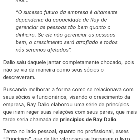
“O sucesso futuro da empresa é altamente
dependente da capacidade de Ray de
gerenciar as pessoas tão bem quanto o
dinheiro. Se ele não gerenciar as pessoas
bem, o crescimento será atrofiado e todos
nós seremos afetados”.
Dalio saiu daquele jantar completamente chocado, pois
não se via da maneira como seus sócios o
descreveram.
Buscando melhorar a forma como se relacionava com
seus sócios e funcionários, visando o crescimento da
empresa, Ray Dalio elaborou uma série de princípios
que iriam reger suas relações com seus pares, que mais
tarde seria chamada de
princípios de Ray Dalio
.
Tanto no lado pessoal, quanto no profissional, esses
“Princípios”, que de tão vitoriosos se tornaram o livro