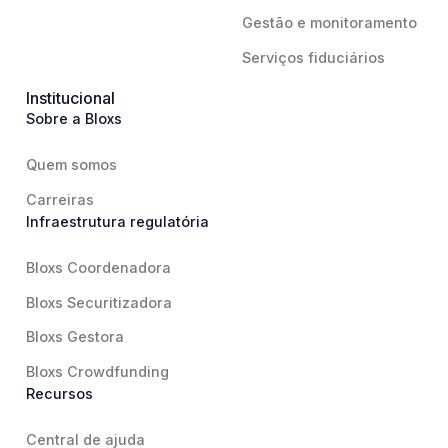
Gestão e monitoramento
Serviços fiduciários
Institucional
Sobre a Bloxs
Quem somos
Carreiras
Infraestrutura regulatória
Bloxs Coordenadora
Bloxs Securitizadora
Bloxs Gestora
Bloxs Crowdfunding
Recursos
Central de ajuda