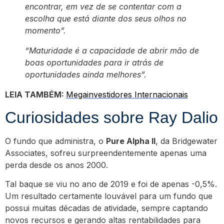
encontrar, em vez de se contentar com a
escolha que está diante dos seus olhos no
momento”.
“Maturidade é a capacidade de abrir mão de
boas oportunidades para ir atrás de
oportunidades ainda melhores”.
LEIA TAMBÉM:
Megainvestidores Internacionais
Curiosidades sobre Ray Dalio
O fundo que administra, o
Pure Alpha II
, da Bridgewater
Associates, sofreu surpreendentemente apenas uma
perda desde os anos 2000.
Tal baque se viu no ano de 2019 e foi de apenas -0,5%.
Um resultado certamente louvável para um fundo que
possui muitas décadas de atividade, sempre captando
novos recursos e gerando altas rentabilidades para