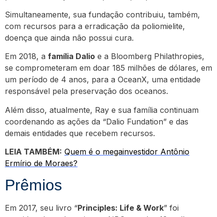
Simultaneamente, sua fundação contribuiu, também,
com recursos para a erradicação da poliomielite,
doença que ainda não possui cura.
Em 2018, a
família Dalio
e a Bloomberg Philathropies,
se comprometeram em doar 185 milhões de dólares, em
um período de 4 anos, para a OceanX, uma entidade
responsável pela preservação dos oceanos.
Além disso, atualmente, Ray e sua família continuam
coordenando as ações da “Dalio Fundation” e das
demais entidades que recebem recursos.
LEIA TAMBÉM:
Quem é o megainvestidor Antônio
Ermírio de Moraes?
Prêmios
Em 2017, seu livro “
Principles: Life & Work
” foi