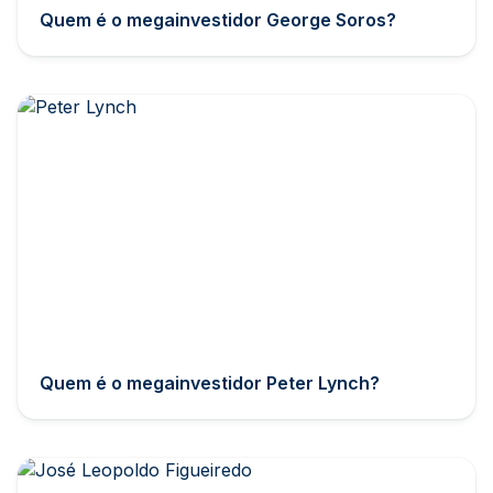
Quem é o megainvestidor George Soros?
Quem é o megainvestidor Peter Lynch?