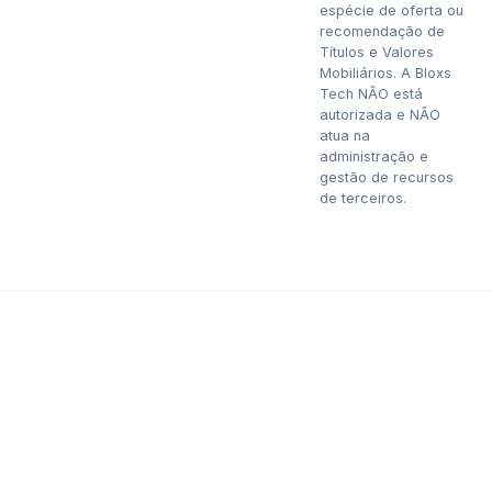
espécie de oferta ou
recomendação de
Títulos e Valores
Mobiliários. A Bloxs
Tech NÃO está
autorizada e NÃO
atua na
administração e
gestão de recursos
de terceiros.