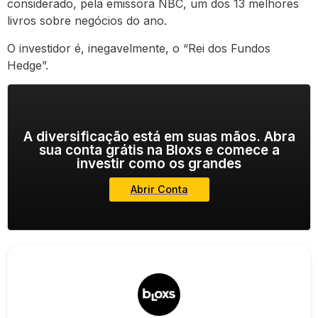
considerado, pela emissora NBC, um dos 13 melhores
livros sobre negócios do ano.
O investidor é, inegavelmente, o “Rei dos Fundos
Hedge”.
A diversificação está em suas mãos. Abra
sua conta grátis na Bloxs e comece a
investir como os grandes
Abrir Conta