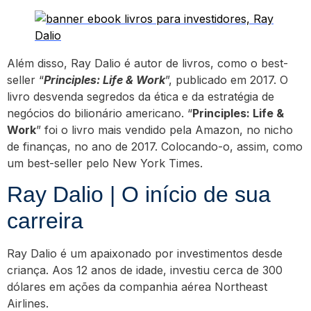
Além disso, Ray Dalio é autor de livros, como o best-
seller “
Principles: Life & Work
”, publicado em 2017. O
livro desvenda segredos da ética e da estratégia de
negócios do bilionário americano. “
Principles: Life &
Work
” foi o livro mais vendido pela Amazon, no nicho
de finanças, no ano de 2017. Colocando-o, assim, como
um best-seller pelo New York Times.
Ray Dalio | O início de sua
carreira
Ray Dalio é um apaixonado por investimentos desde
criança. Aos 12 anos de idade, investiu cerca de 300
dólares em ações da companhia aérea Northeast
Airlines.