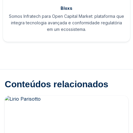
Bloxs
Somos Infratech para Open Capital Market: plataforma que
integra tecnologia avançada e conformidade regulatória
em um ecossistema.
Conteúdos relacionados