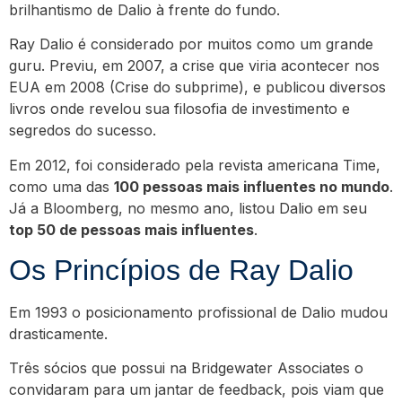
brilhantismo de Dalio à frente do fundo.
Ray Dalio é considerado por muitos como um grande
guru. Previu, em 2007, a crise que viria acontecer nos
EUA em 2008 (Crise do subprime), e publicou diversos
livros onde revelou sua filosofia de investimento e
segredos do sucesso.
Em 2012, foi considerado pela revista americana Time,
como uma das
100 pessoas mais influentes no mundo
.
Já a Bloomberg, no mesmo ano, listou Dalio em seu
top 50 de pessoas mais influentes
.
Os Princípios de Ray Dalio
Em 1993 o posicionamento profissional de Dalio mudou
drasticamente.
Três sócios que possui na Bridgewater Associates o
convidaram para um jantar de feedback, pois viam que