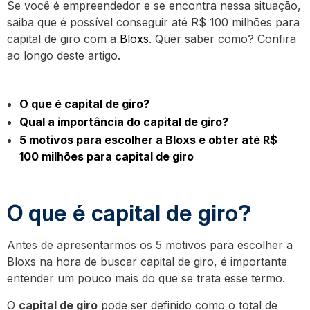
Se você é empreendedor e se encontra nessa situação,
saiba que é possível conseguir até R$ 100 milhões para
capital de giro com a
Bloxs
. Quer saber como? Confira
ao longo deste artigo.
O que é capital de giro?
Qual a importância do capital de giro?
5 motivos para escolher a Bloxs e obter até R$
100 milhões para capital de giro
O que é capital de giro?
Antes de apresentarmos os 5 motivos para escolher a
Bloxs na hora de buscar capital de giro, é importante
entender um pouco mais do que se trata esse termo.
O
capital de giro
pode ser definido como o total de