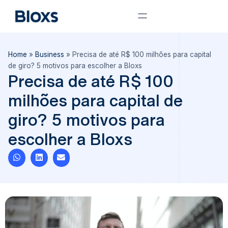
Home
»
Business
»
Precisa de até R$ 100 milhões para capital
de giro? 5 motivos para escolher a Bloxs
Precisa de até R$ 100
milhões para capital de
giro? 5 motivos para
escolher a Bloxs