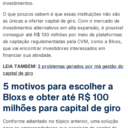
investimentos.
O que poucos sabem é que essas instituições não são
as únicas a ofertar capital de giro. Com o mercado de
investimentos alternativos em alta expansão, é possível
conseguir até R$ 100 milhões por meio de plataformas
de captação regulamentadas pela CVM, como a Bloxs,
que vai encontrar investidores interessados em
financiar sua atividade.
LEIA TAMBÉM:
3 problemas gerados por má gestão do
capital de giro
5 motivos para escolher a
Bloxs e obter até R$ 100
milhões para capital de giro
Conforme adiantado no tópico anterior, uma solução