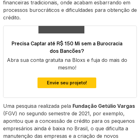
financeiras tradicionais, onde acabam esbarrando em
processos burocráticos e dificuldades para obtenção de
crédito.
Precisa Captar até R$ 150 Mi sem a Burocracia
dos Bancões?
Abra sua conta gratuita na Bloxs e fuja do mais do
mesmo!
Envie seu projeto!
Uma pesquisa realizada pela
Fundação Getúlio Vargas
(FGV) no segundo semestre de 2021, por exemplo,
apontou que a concessão de crédito para os pequenos
empresários ainda é baixa no Brasil, o que dificulta a
manutenção das empresas e a criação de novos