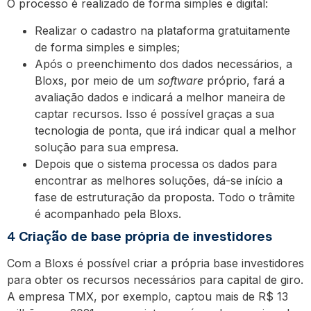
O processo é realizado de forma simples e digital:
Realizar o cadastro na plataforma gratuitamente
de forma simples e simples;
Após o preenchimento dos dados necessários, a
Bloxs, por meio de um
software
próprio, fará a
avaliação dados e indicará a melhor maneira de
captar recursos. Isso é possível graças a sua
tecnologia de ponta, que irá indicar qual a melhor
solução para sua empresa.
Depois que o sistema processa os dados para
encontrar as melhores soluções, dá-se início a
fase de estruturação da proposta. Todo o trâmite
é acompanhado pela Bloxs.
4
Criação de base própria de investidores
Com a Bloxs é possível criar a própria base investidores
para obter os recursos necessários para capital de giro.
A empresa TMX, por exemplo, captou mais de R$ 13