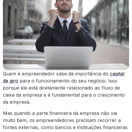
Quem é empreendedor sabe da importância do
capital
de giro
para o funcionamento do seu negócio. Isso
porque ele está diretamente relacionado ao fluxo de
caixa da empresa e é fundamental para o crescimento
da empresa.
Mas quando a parte financeira da empresa não vai
muito bem, os empreendedores precisam recorrer a
fontes externas, como bancos e instituições financeiras