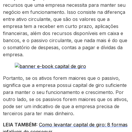
recursos que uma empresa necessita para manter seu
negócio em funcionamento. Isso consiste na diferença
entre ativo circulante, que são os valores que a
empresa tem a receber em curto prazo, aplicações
financeiras, além dos recursos disponíveis em caixa e
bancos, e o passivo circulante, que nada mais é do que
o somatório de despesas, contas a pagar e dívidas da
empresa.
Portanto, se os ativos forem maiores que o passivo,
significa que a empresa possui capital de giro suficiente
para manter o seu funcionamento e crescimento. Por
outro lado, se os passivos forem maiores que os ativos,
pode ser um indicativo de que a empresa precisa de
terceiros para ter mais dinheiro.
LEIA TAMBÉM:
Como levantar capital de giro: 8 formas
infalíveis de conseguir