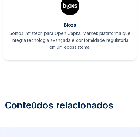
Bloxs
Somos Infratech para Open Capital Market: plataforma que
integra tecnologia avançada e conformidade regulatória
em um ecossistema.
Conteúdos relacionados