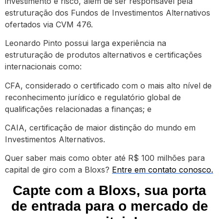
investimento e risco, além de ser responsável pela
estruturação dos Fundos de Investimentos Alternativos
ofertados via CVM 476.
Leonardo Pinto possui larga experiência na
estruturação de produtos alternativos e certificações
internacionais como:
CFA, considerado o certificado com o mais alto nível de
reconhecimento jurídico e regulatório global de
qualificações relacionadas a finanças; e
CAIA, certificação de maior distinção do mundo em
Investimentos Alternativos.
Quer saber mais como obter até R$ 100 milhões para
capital de giro com a Bloxs?
Entre em contato conosco.