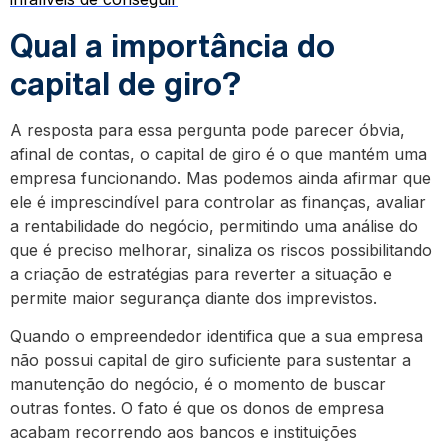
Qual a importância do
capital de giro?
A resposta para essa pergunta pode parecer óbvia,
afinal de contas, o capital de giro é o que mantém uma
empresa funcionando. Mas podemos ainda afirmar que
ele é imprescindível para controlar as finanças, avaliar
a rentabilidade do negócio, permitindo uma análise do
que é preciso melhorar, sinaliza os riscos possibilitando
a criação de estratégias para reverter a situação e
permite maior segurança diante dos imprevistos.
Quando o empreendedor identifica que a sua empresa
não possui capital de giro suficiente para sustentar a
manutenção do negócio, é o momento de buscar
outras fontes. O fato é que os donos de empresa
acabam recorrendo aos bancos e instituições