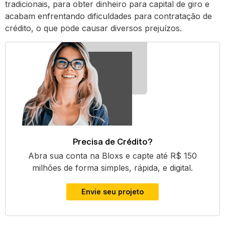
tradicionais, para obter dinheiro para capital de giro e
acabam enfrentando dificuldades para contratação de
crédito, o que pode causar diversos prejuízos.
Precisa de Crédito?
Abra sua conta na Bloxs e capte até R$ 150
milhões de forma simples, rápida, e digital.
Envie seu projeto