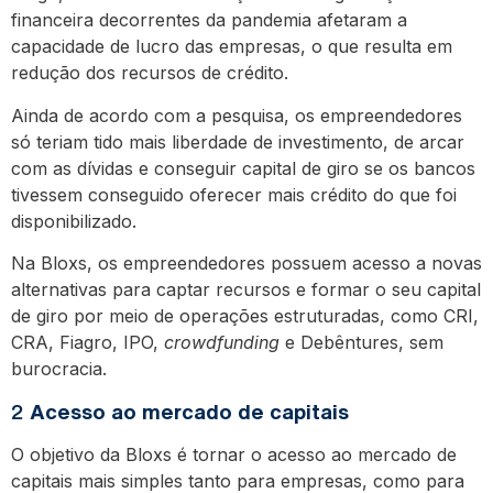
financeira decorrentes da pandemia afetaram a
capacidade de lucro das empresas, o que resulta em
redução dos recursos de crédito.
Ainda de acordo com a pesquisa, os empreendedores
só teriam tido mais liberdade de investimento, de arcar
com as dívidas e conseguir capital de giro se os bancos
tivessem conseguido oferecer mais crédito do que foi
disponibilizado.
Na Bloxs, os empreendedores possuem acesso a novas
alternativas para captar recursos e formar o seu capital
de giro por meio de operações estruturadas, como CRI,
CRA, Fiagro, IPO,
crowdfunding
e Debêntures, sem
burocracia.
2
Acesso ao mercado de capitais
O objetivo da Bloxs é tornar o acesso ao mercado de
capitais mais simples tanto para empresas, como para