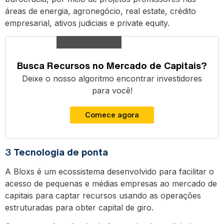
áreas de energia, agronegócio, real estate, crédito
empresarial, ativos judiciais e private equity.
Busca Recursos no Mercado de Capitais?
Deixe o nosso algoritmo encontrar investidores
para você!
Comece agora
3
Tecnologia de ponta
A Bloxs é um ecossistema desenvolvido para facilitar o
acesso de pequenas e médias empresas ao mercado de
capitais para captar recursos usando as operações
estruturadas para obter capital de giro.