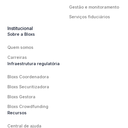
Gestão e monitoramento
Serviços fiduciários
Institucional
Sobre a Bloxs
Quem somos
Carreiras
Infraestrutura regulatória
Bloxs Coordenadora
Bloxs Securitizadora
Bloxs Gestora
Bloxs Crowdfunding
Recursos
Central de ajuda