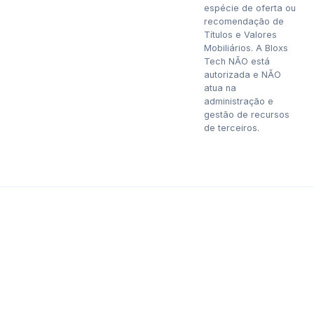
espécie de oferta ou
recomendação de
Títulos e Valores
Mobiliários. A Bloxs
Tech NÃO está
autorizada e NÃO
atua na
administração e
gestão de recursos
de terceiros.