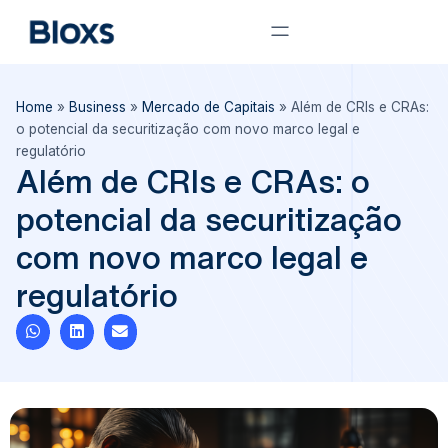
Home
»
Business
»
Mercado de Capitais
»
Além de CRIs e CRAs:
o potencial da securitização com novo marco legal e
regulatório
Além de CRIs e CRAs: o
potencial da securitização
com novo marco legal e
regulatório