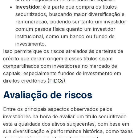
Investidor:
é a parte que compra os títulos
securitizados, buscando maior diversificação e
remuneração, podendo ser tanto um investidor
comum pessoa física quanto um investidor
institucional, como um banco ou fundo de
investimento.
Isso permite que os riscos atrelados às carteiras de
crédito que deram origem a esses títulos sejam
compartilhados com investidores no mercado de
capitais, especialmente fundos de investimento em
direitos creditórios (
FIDCs
).
Avaliação de riscos
Entre os principais aspectos observados pelos
investidores na hora de avaliar um título securitizado
está a qualidade dos ativos subjacentes, com base em
sua diversificação e performance histórica, como taxas