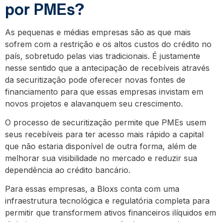
por PMEs?
As pequenas e médias empresas são as que mais
sofrem com a restrição e os altos custos do crédito no
país, sobretudo pelas vias tradicionais. É justamente
nesse sentido que a antecipação de recebíveis através
da securitização pode oferecer novas fontes de
financiamento para que essas empresas invistam em
novos projetos e alavanquem seu crescimento.
O processo de securitização permite que PMEs usem
seus recebíveis para ter acesso mais rápido a capital
que não estaria disponível de outra forma, além de
melhorar sua visibilidade no mercado e reduzir sua
dependência ao crédito bancário.
Para essas empresas, a Bloxs conta com uma
infraestrutura tecnológica e regulatória completa para
permitir que transformem ativos financeiros ilíquidos em