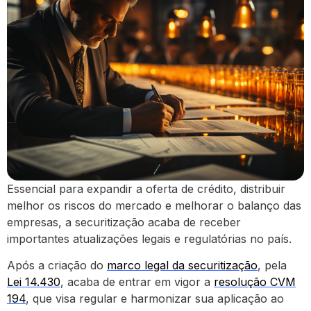
Essencial para expandir a oferta de crédito, distribuir
melhor os riscos do mercado e melhorar o balanço das
empresas, a securitização acaba de receber
importantes atualizações legais e regulatórias no país.
Após a criação do
marco legal da securitização
, pela
Lei 14.430
, acaba de entrar em vigor a
resolução CVM
194
, que visa regular e harmonizar sua aplicação ao