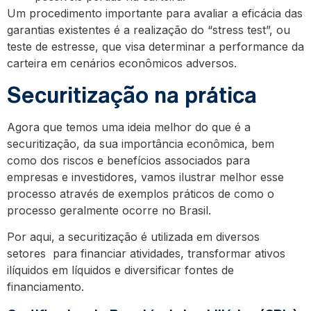
Um procedimento importante para avaliar a eficácia das
garantias existentes é a realização do “stress test”, ou
teste de estresse, que visa determinar a performance da
carteira em cenários econômicos adversos.
Securitização na prática
Agora que temos uma ideia melhor do que é a
securitização, da sua importância econômica, bem
como dos riscos e benefícios associados para
empresas e investidores, vamos ilustrar melhor esse
processo através de exemplos práticos de como o
processo geralmente ocorre no Brasil.
Por aqui, a securitização é utilizada em diversos
setores para financiar atividades, transformar ativos
ilíquidos em líquidos e diversificar fontes de
financiamento.