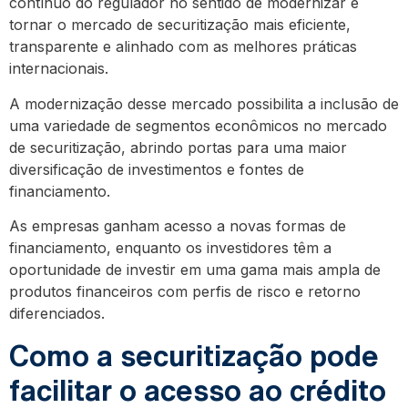
contínuo do regulador no sentido de modernizar e
tornar o mercado de securitização mais eficiente,
transparente e alinhado com as melhores práticas
internacionais.
A modernização desse mercado possibilita a inclusão de
uma variedade de segmentos econômicos no mercado
de securitização, abrindo portas para uma maior
diversificação de investimentos e fontes de
financiamento.
As empresas ganham acesso a novas formas de
financiamento, enquanto os investidores têm a
oportunidade de investir em uma gama mais ampla de
produtos financeiros com perfis de risco e retorno
diferenciados.
Como a securitização pode
facilitar o acesso ao crédito