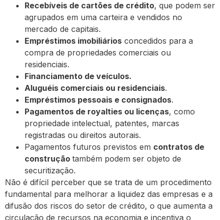
Recebíveis de cartões de crédito
, que podem ser
agrupados em uma carteira e vendidos no
mercado de capitais.
Empréstimos imobiliários
concedidos para a
compra de propriedades comerciais ou
residenciais.
Financiamento de veículos.
Aluguéis comerciais ou residenciais
.
Empréstimos pessoais e consignados
.
Pagamentos de royalties ou licenças
, como
propriedade intelectual, patentes, marcas
registradas ou direitos autorais.
Pagamentos futuros previstos em
contratos de
construção
também podem ser objeto de
securitização.
Não é difícil perceber que se trata de um procedimento
fundamental para melhorar a liquidez das empresas e a
difusão dos riscos do setor de crédito, o que aumenta a
circulação de recursos na economia e incentiva o