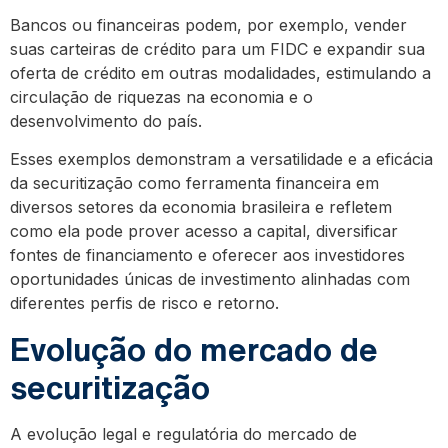
Bancos ou financeiras podem, por exemplo, vender
suas carteiras de crédito para um FIDC e expandir sua
oferta de crédito em outras modalidades, estimulando a
circulação de riquezas na economia e o
desenvolvimento do país.
Esses exemplos demonstram a versatilidade e a eficácia
da securitização como ferramenta financeira em
diversos setores da economia brasileira e refletem
como ela pode prover acesso a capital, diversificar
fontes de financiamento e oferecer aos investidores
oportunidades únicas de investimento alinhadas com
diferentes perfis de risco e retorno.
Evolução do mercado de
securitização
A evolução legal e regulatória do mercado de