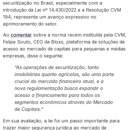
securitização no Brasil, especialmente com a
introdução da Lei nº 14.430/2022 e a Resolução CVM
194, representa um avanço expressivo no
aprimoramento do setor.
Ao
comentar
sobre a norma recém instituída pela CVM,
Felipe Souto, CEO da Bloxs, plataforma de soluções de
acesso ao mercado de capitais para pequenas e médias
empresas, disse o seguinte:
“As operações de securitização, tanto
imobiliárias quanto agrícolas, são uma parte
crucial do mercado financeiro atual, e a
nova regulamentação busca expandir o
acesso a financiamento para todos os
segmentos econômicos através do Mercado
de Capitais.
“
Em sua avaliação, a lei foi um passo importante para
trazer maior segurança jurídica ao mercado de