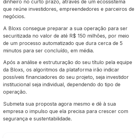
dinheiro no curto prazo, através de um ecossistema
que reúne investidores, empreendedores e parceiros de
negócios.
A Bloxs consegue preparar a sua operação para ser
securitizada no valor de até R$ 150 milhões, por meio
de um processo automatizado que dura cerca de 5
minutos para ser concluído, em média.
Após a análise e estruturação do seu título pela equipe
da Bloxs, os algoritmos da plataforma irão indicar
possíveis financiadores do seu projeto, seja investidor
institucional seja individual, dependendo do tipo de
operação.
Submeta sua proposta agora mesmo e dê à sua
empresa o impulso que ela precisa para crescer com
segurança e sustentabilidade.