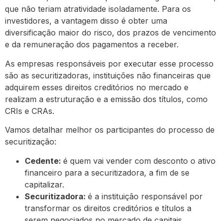
que não teriam atratividade isoladamente. Para os
investidores, a vantagem disso é obter uma
diversificação maior do risco, dos prazos de vencimento
e da remuneração dos pagamentos a receber.
As empresas responsáveis por executar esse processo
são as securitizadoras, instituições não financeiras que
adquirem esses direitos creditórios no mercado e
realizam a estruturação e a emissão dos títulos, como
CRIs e CRAs.
Vamos detalhar melhor os participantes do processo de
securitização:
Cedente:
é quem vai vender com desconto o ativo
financeiro para a securitizadora, a fim de se
capitalizar.
Securitizadora:
é a instituição responsável por
transformar os direitos creditórios e títulos a
serem negociados no mercado de capitais.