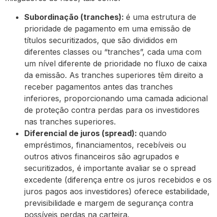
Subordinação (tranches):
é uma estrutura de
prioridade de pagamento em uma emissão de
títulos securitizados, que são divididos em
diferentes classes ou “tranches”, cada uma com
um nível diferente de prioridade no fluxo de caixa
da emissão. As tranches superiores têm direito a
receber pagamentos antes das tranches
inferiores, proporcionando uma camada adicional
de proteção contra perdas para os investidores
nas tranches superiores.
Diferencial de juros (spread):
quando
empréstimos, financiamentos, recebíveis ou
outros ativos financeiros são agrupados e
securitizados, é importante avaliar se o spread
excedente (diferença entre os juros recebidos e os
juros pagos aos investidores) oferece estabilidade,
previsibilidade e margem de segurança contra
possíveis perdas na carteira.