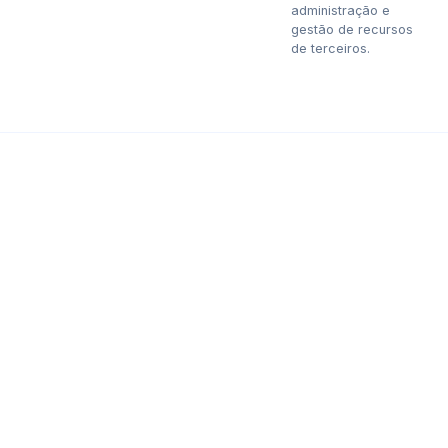
administração e
gestão de recursos
de terceiros.