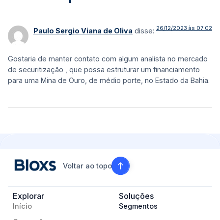
26/12/2023 às 07:02
Paulo Sergio Viana de Oliva
disse:
Gostaria de manter contato com algum analista no mercado
de securitização , que possa estruturar um financiamento
para uma Mina de Ouro, de médio porte, no Estado da Bahia.
Voltar ao topo
Explorar
Soluções
Início
Segmentos