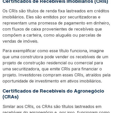
Certificados de Recebíveis Imobiliários (CRIs)
Os CRIs são títulos de renda fixa lastreados em créditos
imobiliários. Eles são emitidos por securitizadoras e
representam uma promessa de pagamento em dinheiro,
com fluxos de caixa provenientes de recebíveis que
compõem a carteira, como aluguéis ou parcelas de
vendas de imóveis.
Para exemplificar como esse título funciona, imagine
que uma construtora pode vender os recebíveis de um
projeto de construção residencial ou comercial para
uma securitizadora, que emite CRIs para financiar o
projeto. Investidores compram esses CRIs, atraídos pela
oportunidade de investimento em ativos imobiliários.
Certificados de Recebíveis do Agronegócio
(CRAs)
Similar aos CRIs, os CRAs são títulos lastreados em
recebíveis do agronegócio e, por isso, funcionam como