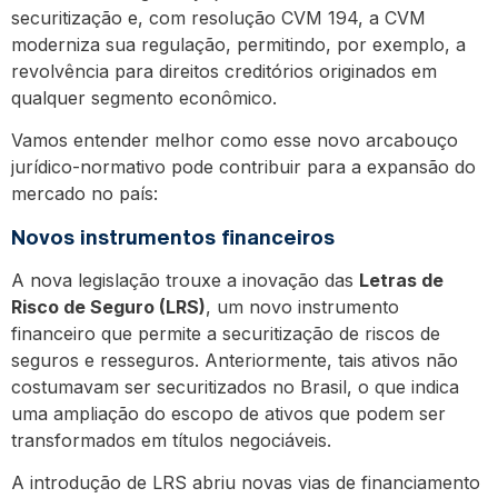
securitização e, com resolução CVM 194, a CVM
moderniza sua regulação, permitindo, por exemplo, a
revolvência para direitos creditórios originados em
qualquer segmento econômico.
Vamos entender melhor como esse novo arcabouço
jurídico-normativo pode contribuir para a expansão do
mercado no país:
Novos instrumentos financeiros
A nova legislação trouxe a inovação das
Letras de
Risco de Seguro (LRS)
, um novo instrumento
financeiro que permite a securitização de riscos de
seguros e resseguros. Anteriormente, tais ativos não
costumavam ser securitizados no Brasil, o que indica
uma ampliação do escopo de ativos que podem ser
transformados em títulos negociáveis.
A introdução de LRS abriu novas vias de financiamento