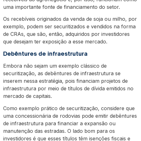
uma importante fonte de financiamento do setor.
Os recebíveis originados da venda de soja ou milho, por
exemplo, podem ser securitizados e vendidos na forma
de CRAs, que são, então, adquiridos por investidores
que desejam ter exposição a esse mercado.
Debêntures de infraestrutura
Embora não sejam um exemplo clássico de
securitização, as debêntures de infraestrutura se
inserem nessa estratégia, pois financiam projetos de
infraestrutura por meio de títulos de dívida emitidos no
mercado de capitais.
Como exemplo prático de securitização, considere que
uma concessionária de rodovias pode emitir debêntures
de infraestrutura para financiar a expansão ou
manutenção das estradas. O lado bom para os
investidores é que esses títulos têm isenções fiscais e