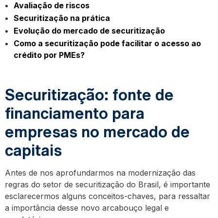
Avaliação de riscos
Securitização na prática
Evolução do mercado de securitização
Como a securitização pode facilitar o acesso ao
crédito por PMEs?
Securitização: fonte de
financiamento para
empresas no mercado de
capitais
Antes de nos aprofundarmos na modernização das
regras do setor de securitização do Brasil, é importante
esclarecermos alguns conceitos-chaves, para ressaltar
a importância desse novo arcabouço legal e