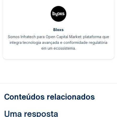
Bloxs
Somos Infratech para Open Capital Market: plataforma que
integra tecnologia avançada e conformidade regulatória
em um ecossistema.
Conteúdos relacionados
Uma resposta