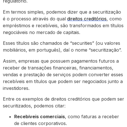
regulatório.
Em termos simples, podemos dizer que a securitização
é o processo através do qual
direitos creditórios
, como
empréstimos e recebíveis, são transformados em títulos
negociáveis no mercado de capitais.
Esses títulos são chamados de “securities” (ou valores
mobiliários, em português), daí o nome “securitização”.
Assim, empresas que possuem pagamentos futuros a
receber de transações financeiras, financiamentos,
vendas e prestação de serviços podem converter esses
recebíveis em títulos que podem ser negociados junto a
investidores.
Entre os exemplos de direitos creditórios que podem ser
securitizados, podemos citar:
Recebíveis comerciais
, como faturas a receber
de clientes corporativos.