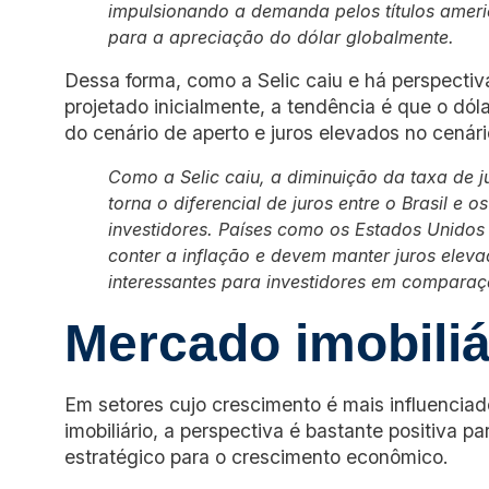
impulsionando a demanda pelos títulos ameri
para a apreciação do dólar globalmente.
Dessa forma, como a Selic caiu e há perspectiv
projetado inicialmente, a tendência é que o dóla
do cenário de aperto e juros elevados no cenári
Como a Selic caiu, a diminuição da taxa de j
torna o diferencial de juros entre o Brasil e
investidores. Países como os Estados Unido
conter a inflação e devem manter juros elev
interessantes para investidores em compara
Mercado imobiliá
Em setores cujo crescimento é mais influenciad
imobiliário, a perspectiva é bastante positiva pa
estratégico para o crescimento econômico.