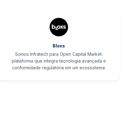
Bloxs
Somos Infratech para Open Capital Market:
plataforma que integra tecnologia avançada e
conformidade regulatória em um ecossistema.