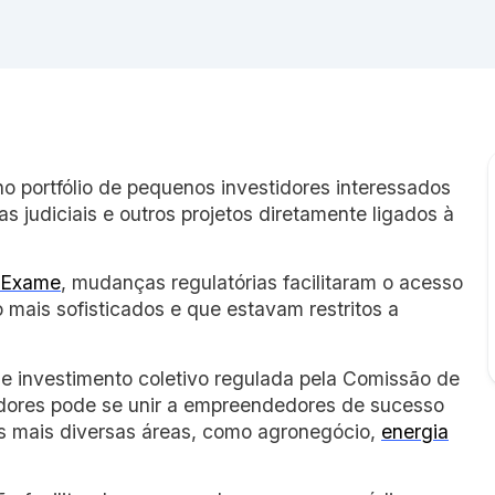
o portfólio de pequenos investidores interessados
das judiciais e outros projetos diretamente ligados à
Exame
, mudanças regulatórias facilitaram o acesso
 mais sofisticados e que estavam restritos a
e investimento coletivo regulada pela Comissão de
idores pode se unir a empreendedores de sucesso
as mais diversas áreas, como agronegócio,
energia