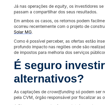
Já nas operações de
equity
, os investidores 
passam a compartilhar dos seus resultados.
Em ambos os casos, os retornos podem facilme
ocorreu recentemente com o projeto de constru
Solar MG
.
Como é possível perceber, as ofertas estão ins
profundo impacto nas regiões onde são realiz
de impostos para melhoria dos serviços públicos
É seguro investi
alternativos?
As captações de
crowdfunding
só podem ser re
pela CVM, órgão responsável por fiscalizar as o