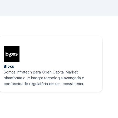
Bloxs
Somos Infratech para Open Capital Market:
plataforma que integra tecnologia avançada e
conformidade regulatória em um ecossistema.