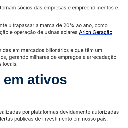
se tornam sócios das empresas e empreendimentos e
nte ultrapassar a marca de 20% ao ano, como
ção e operação de usinas solares
Arion Geração
eridas em mercados bilionários e que têm um
ados, gerando milhares de empregos e arrecadação
 locais.
r em ativos
alizadas por plataformas devidamente autorizadas
fertas públicas de investimento em nosso país.