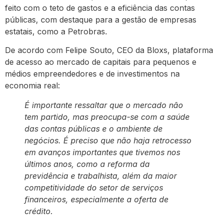
feito com o teto de gastos e a eficiência das contas
públicas, com destaque para a gestão de empresas
estatais, como a Petrobras.
De acordo com Felipe Souto, CEO da Bloxs, plataforma
de acesso ao mercado de capitais para pequenos e
médios empreendedores e de investimentos na
economia real:
É importante ressaltar que o mercado não
tem partido, mas preocupa-se com a saúde
das contas públicas e o ambiente de
negócios. É preciso que não haja retrocesso
em avanços importantes que tivemos nos
últimos anos, como a reforma da
previdência e trabalhista, além da maior
competitividade do setor de serviços
financeiros, especialmente a oferta de
crédito.