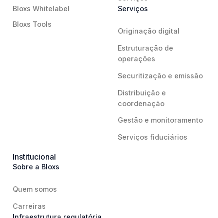
Bloxs Whitelabel
Serviços
Bloxs Tools
Originação digital
Estruturação de
operações
Securitização e emissão
Distribuição e
coordenação
Gestão e monitoramento
Serviços fiduciários
Institucional
Sobre a Bloxs
Quem somos
Carreiras
Infraestrutura regulatória