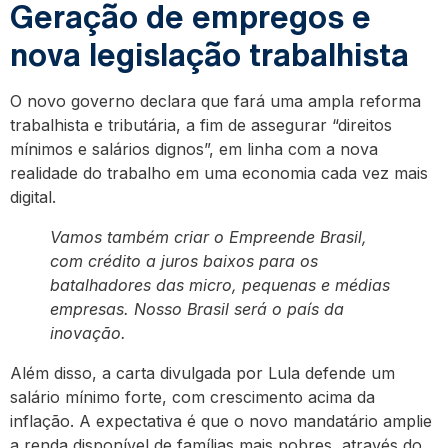
Geração de empregos e
nova legislação trabalhista
O novo governo declara que fará uma ampla reforma
trabalhista e tributária, a fim de assegurar “direitos
mínimos e salários dignos”, em linha com a nova
realidade do trabalho em uma economia cada vez mais
digital.
Vamos também criar o Empreende Brasil,
com crédito a juros baixos para os
batalhadores das micro, pequenas e médias
empresas. Nosso Brasil será o país da
inovação.
Além disso, a carta divulgada por Lula defende um
salário mínimo forte, com crescimento acima da
inflação. A expectativa é que o novo mandatário amplie
a renda disponível de famílias mais pobres, através do