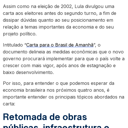
Assim como na eleição de 2002, Lula divulgou uma
carta aos eleitores antes do segundo turno, a fim de
dissipar dúvidas quanto ao seu posicionamento em
relação a temas importantes da economia e do seu
projeto político.
Intitulado “
Carta para o Brasil de Amanhã
”, o
documento delineia as medidas econômicas que o novo
governo procurará implementar para que o país volte a
crescer com mais vigor, após anos de estagnação e
baixo desenvolvimento.
Por isso, para entender o que podemos esperar da
economia brasileira nos próximos quatro anos, é
importante entender os principais tópicos abordados na
carta:
Retomada de obras
públicas, infraestrutura e