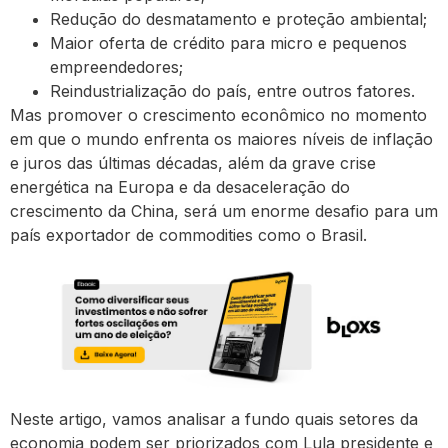
Redução do desmatamento e proteção ambiental;
Maior oferta de crédito para micro e pequenos
empreendedores;
Reindustrialização do país, entre outros fatores.
Mas promover o crescimento econômico no momento
em que o mundo enfrenta os maiores níveis de inflação
e juros das últimas décadas, além da grave crise
energética na Europa e da desaceleração do
crescimento da China, será um enorme desafio para um
país exportador de commodities como o Brasil.
Neste artigo, vamos analisar a fundo quais setores da
economia podem ser priorizados com Lula presidente e