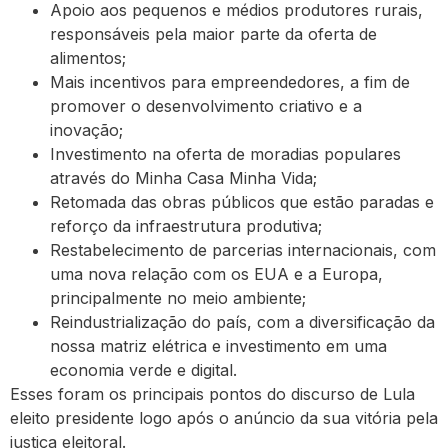
Apoio aos pequenos e médios produtores rurais,
responsáveis pela maior parte da oferta de
alimentos;
Mais incentivos para empreendedores, a fim de
promover o desenvolvimento criativo e a
inovação;
Investimento na oferta de moradias populares
através do Minha Casa Minha Vida;
Retomada das obras públicos que estão paradas e
reforço da infraestrutura produtiva;
Restabelecimento de parcerias internacionais, com
uma nova relação com os EUA e a Europa,
principalmente no meio ambiente;
Reindustrialização do país, com a diversificação da
nossa matriz elétrica e investimento em uma
economia verde e digital.
Esses foram os principais pontos do discurso de Lula
eleito presidente logo após o anúncio da sua vitória pela
justiça eleitoral.