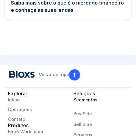
Saiba mais sobre o que é o mercado financeiro
e conheça as suas lendas
Voltar ao topo
Explorar
Soluções
Início
Segmentos
Operações
Buy Side
Contato
Sell Side
Produtos
Bloxs Workspace
Serviços