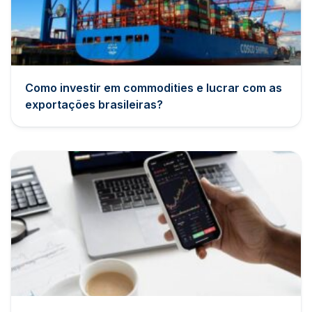
Como investir em commodities e lucrar com as
exportações brasileiras?