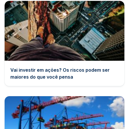
Vai investir em ações? Os riscos podem ser
maiores do que você pensa