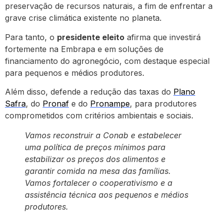
preservação de recursos naturais, a fim de enfrentar a
grave crise climática existente no planeta.
Para tanto, o
presidente eleito
afirma que investirá
fortemente na Embrapa e em soluções de
financiamento do agronegócio, com destaque especial
para pequenos e médios produtores.
Além disso, defende a redução das taxas do
Plano
Safra
, do
Pronaf
e do
Pronampe
, para produtores
comprometidos com critérios ambientais e sociais.
Vamos reconstruir a Conab e estabelecer
uma política de preços mínimos para
estabilizar os preços dos alimentos e
garantir comida na mesa das famílias.
Vamos fortalecer o cooperativismo e a
assistência técnica aos pequenos e médios
produtores.