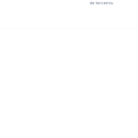
de terceiros.