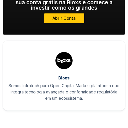
sua conta grátis na Bloxs e comece a
investir como os grandes
Abrir Conta
Bloxs
Somos Infratech para Open Capital Market: plataforma que
integra tecnologia avançada e conformidade regulatória
em um ecossistema.