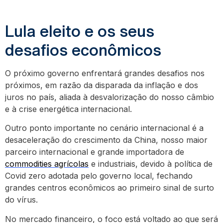
Lula eleito e os seus
desafios econômicos
O próximo governo enfrentará grandes desafios nos
próximos, em razão da disparada da inflação e dos
juros no país, aliada à desvalorização do nosso câmbio
e à crise energética internacional.
Outro ponto importante no cenário internacional é a
desaceleração do crescimento da China, nosso maior
parceiro internacional e grande importadora de
commodities agrícolas
e industriais, devido à política de
Covid zero adotada pelo governo local, fechando
grandes centros econômicos ao primeiro sinal de surto
do vírus.
No mercado financeiro, o foco está voltado ao que será