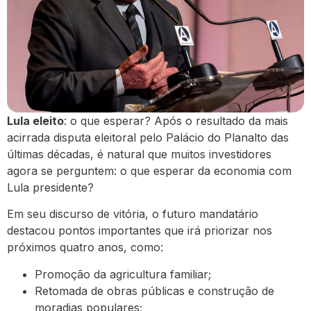
Lula eleito
: o que esperar? Após o resultado da mais
acirrada disputa eleitoral pelo Palácio do Planalto das
últimas décadas, é natural que muitos investidores
agora se perguntem: o que esperar da economia com
Lula presidente?
Em seu discurso de vitória, o futuro mandatário
destacou pontos importantes que irá priorizar nos
próximos quatro anos, como:
Promoção da agricultura familiar;
Retomada de obras públicas e construção de
moradias populares;