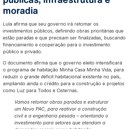
moradia
Lula afirma que seu governo irá retomar os
investimentos públicos, definindo obras prioritárias que
estão paradas e que precisam ser finalizadas, buscando
financiamento e cooperação para o investimento
público e privado.
O documento afirma que o governo eleito intensificará
o programa de habitação Minha Casa Minha Vida, para
reduzir o grande déficit habitacional existente no país,
ampliando ainda o crédito para a construção e projetos
como Luz para Todos e Cisternas.
Vamos retomar obras paradas e estruturar
um Novo PAC, para reativar a construção
civil e a engenharia pesada – orientando o
investimento para setores que atendam a