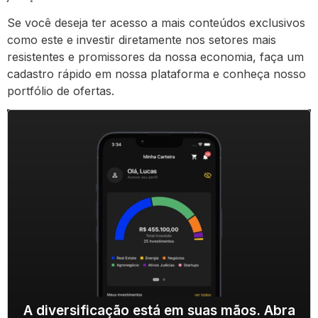
Se você deseja ter acesso a mais conteúdos exclusivos
como este e investir diretamente nos setores mais
resistentes e promissores da nossa economia, faça um
cadastro rápido em nossa plataforma e conheça nosso
portfólio de ofertas.
A diversificação está em suas mãos. Abra