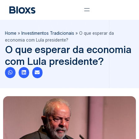
Home
»
Investimentos Tradicionais
»
O que esperar da
economia com Lula presidente?
O que esperar da economia
com Lula presidente?