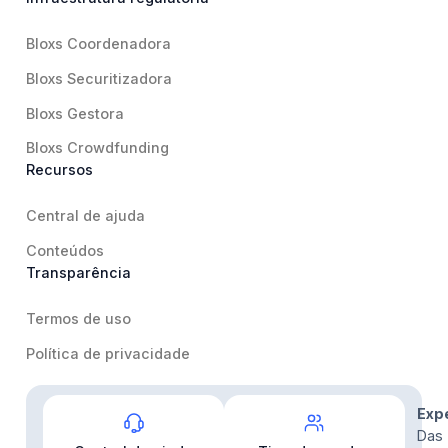
Bloxs Coordenadora
Bloxs Securitizadora
Bloxs Gestora
Bloxs Crowdfunding
Recursos
Central de ajuda
Conteúdos
Transparência
Termos de uso
Política de privacidade
Contato
Exp
Das