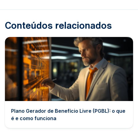
Conteúdos relacionados
Plano Gerador de Benefício Livre (PGBL): o que
é e como funciona