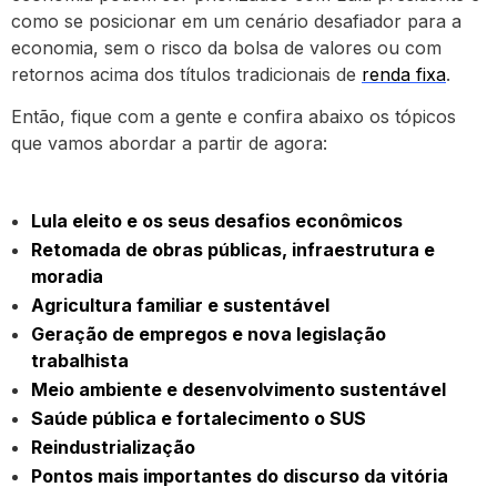
como se posicionar em um cenário desafiador para a
economia, sem o risco da bolsa de valores ou com
retornos acima dos títulos tradicionais de
renda fixa
.
Então, fique com a gente e confira abaixo os tópicos
que vamos abordar a partir de agora:
Lula eleito e os seus desafios econômicos
Retomada de obras públicas, infraestrutura e
moradia
Agricultura familiar e sustentável
Geração de empregos e nova legislação
trabalhista
Meio ambiente e desenvolvimento sustentável
Saúde pública e fortalecimento o SUS
Reindustrialização
Pontos mais importantes do discurso da vitória