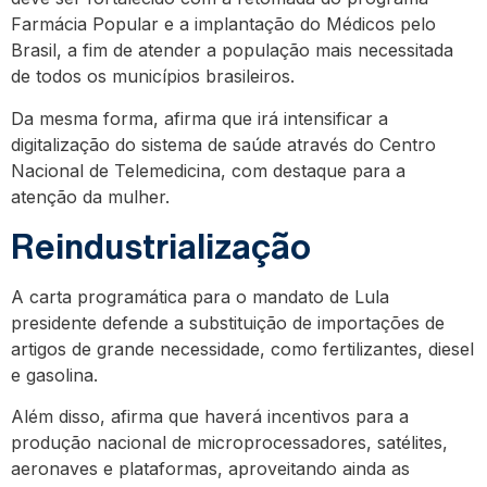
Farmácia Popular e a implantação do Médicos pelo
Brasil, a fim de atender a população mais necessitada
de todos os municípios brasileiros.
Da mesma forma, afirma que irá intensificar a
digitalização do sistema de saúde através do Centro
Nacional de Telemedicina, com destaque para a
atenção da mulher.
Reindustrialização
A carta programática para o mandato de Lula
presidente defende a substituição de importações de
artigos de grande necessidade, como fertilizantes, diesel
e gasolina.
Além disso, afirma que haverá incentivos para a
produção nacional de microprocessadores, satélites,
aeronaves e plataformas, aproveitando ainda as