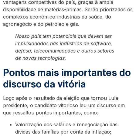
vantagens competitivas do país, graças à ampla
disponibilidade de matérias-primas. Serão priorizados os
complexos econômico-industriais da saúde, do
agronegócio e do petróleo e gás.
Nosso país tem potenciais que devem ser
impulsionados nas indústrias de software,
defesa, telecomunicações e outros setores
de novas tecnologias.
Pontos mais importantes do
discurso da vitória
Logo após o resultado da eleição que tornou Lula
presidente, o candidato vitorioso leu um discurso em
que ressaltou pontos importantes, como:
Valorização dos salários e renegociação das
dívidas das famílias por conta da inflação;