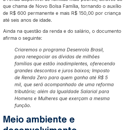
que chama de Novo Bolsa Família, tornando o auxílio
de R$ 600 permanente e mais R$ 150,00 por criança
até seis anos de idade.
Ainda na questão da renda e do salário, o documento
afirma o seguinte:
Criaremos o programa Desenrola Brasil,
para renegociar as dívidas de milhões
famílias que estão inadimplentes, oferecendo
grandes descontos e juros baixos; Imposto
de Renda Zero para quem ganha até R$ 5
mil, que será acompanhado de uma reforma
tributária; além da Igualdade Salarial para
Homens e Mulheres que exerçam a mesma
função.
Meio ambiente e