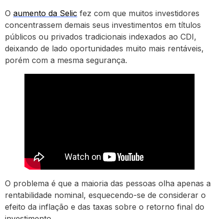
O
aumento da Selic
fez com que muitos investidores
concentrassem demais seus investimentos em títulos
públicos ou privados tradicionais indexados ao CDI,
deixando de lado oportunidades muito mais rentáveis,
porém com a mesma segurança.
O problema é que a maioria das pessoas olha apenas a
rentabilidade nominal, esquecendo-se de considerar o
efeito da inflação e das taxas sobre o retorno final do
investimento.