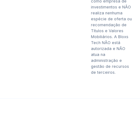
como empresa de
investimentos e NÃO
realiza nenhuma
espécie de oferta ou
recomendação de
Títulos e Valores
Mobiliários. A Bloxs
Tech NÃO está
autorizada e NÃO
atua na
administração e
gestão de recursos
de terceiros.