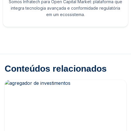
Somos Infratech para Open Capital Market: plataforma que
integra tecnologia avançada e conformidade regulatória
em um ecossistema.
Conteúdos relacionados