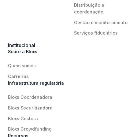
Distribuição e
coordenação
Gestão e monitoramento
Serviços fiduciários
Institucional
Sobre a Bloxs
Quem somos
Carreiras
Infraestrutura regulatória
Bloxs Coordenadora
Bloxs Securitizadora
Bloxs Gestora
Bloxs Crowdfunding
Recursos