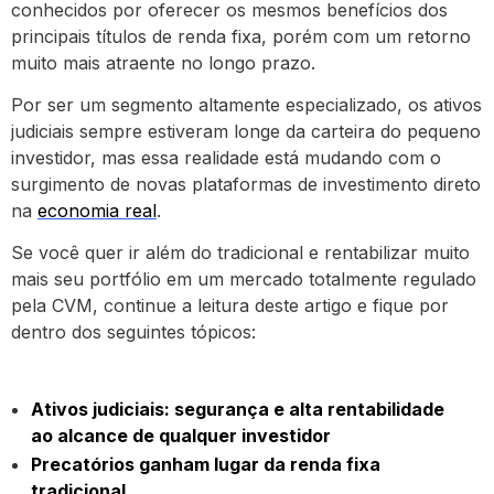
conhecidos por oferecer os mesmos benefícios dos
principais títulos de renda fixa, porém com um retorno
muito mais atraente no longo prazo.
Por ser um segmento altamente especializado, os ativos
judiciais sempre estiveram longe da carteira do pequeno
investidor, mas essa realidade está mudando com o
surgimento de novas plataformas de investimento direto
na
economia real
.
Se você quer ir além do tradicional e rentabilizar muito
mais seu portfólio em um mercado totalmente regulado
pela CVM, continue a leitura deste artigo e fique por
dentro dos seguintes tópicos:
Ativos judiciais: segurança e alta rentabilidade
ao alcance de qualquer investidor
Precatórios ganham lugar da renda fixa
tradicional