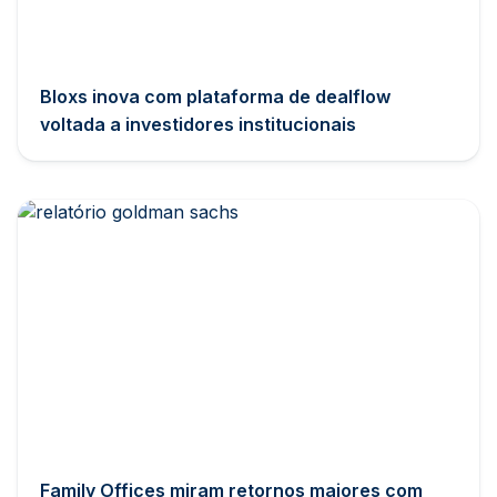
Bloxs inova com plataforma de dealflow
voltada a investidores institucionais
Family Offices miram retornos maiores com