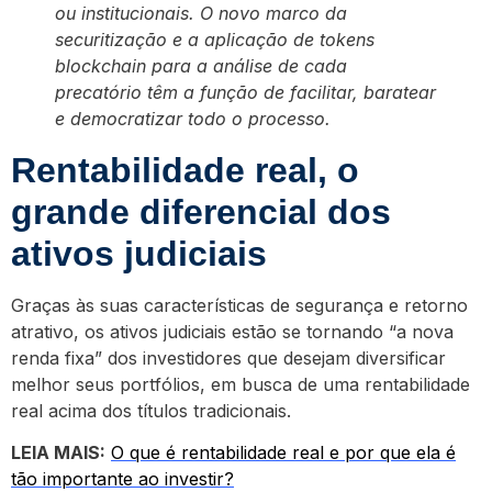
ou institucionais. O novo marco da
securitização e a aplicação de tokens
blockchain para a análise de cada
precatório têm a função de facilitar, baratear
e democratizar todo o processo.
Rentabilidade real, o
grande diferencial dos
ativos judiciais
Graças às suas características de segurança e retorno
atrativo, os ativos judiciais estão se tornando “a nova
renda fixa” dos investidores que desejam diversificar
melhor seus portfólios, em busca de uma rentabilidade
real acima dos títulos tradicionais.
LEIA MAIS:
O que é rentabilidade real e por que ela é
tão importante ao investir?