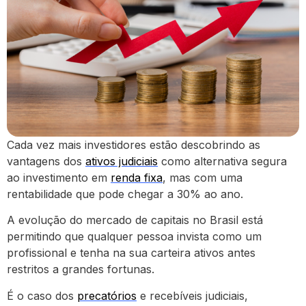
Cada vez mais investidores estão descobrindo as
vantagens dos
ativos judiciais
como alternativa segura
ao investimento em
renda fixa
, mas com uma
rentabilidade que pode chegar a 30% ao ano.
A evolução do mercado de capitais no Brasil está
permitindo que qualquer pessoa invista como um
profissional e tenha na sua carteira ativos antes
restritos a grandes fortunas.
É o caso dos
precatórios
e recebíveis judiciais,