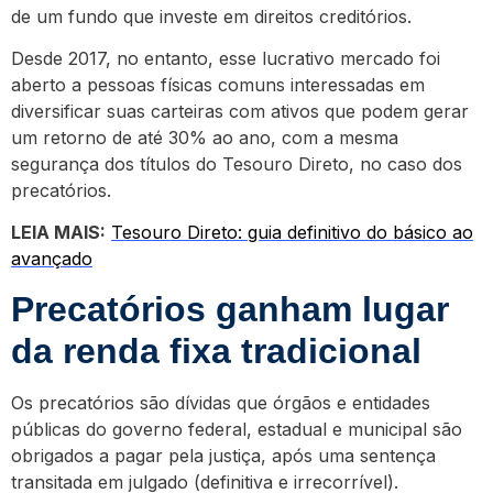
de um fundo que investe em direitos creditórios.
Desde 2017, no entanto, esse lucrativo mercado foi
aberto a pessoas físicas comuns interessadas em
diversificar suas carteiras com ativos que podem gerar
um retorno de até 30% ao ano, com a mesma
segurança dos títulos do Tesouro Direto, no caso dos
precatórios.
LEIA MAIS:
Tesouro Direto: guia definitivo do básico ao
avançado
Precatórios ganham lugar
da renda fixa tradicional
Os precatórios são dívidas que órgãos e entidades
públicas do governo federal, estadual e municipal são
obrigados a pagar pela justiça, após uma sentença
transitada em julgado (definitiva e irrecorrível).