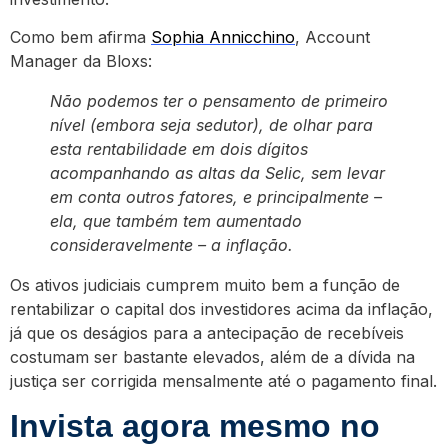
Como bem afirma
Sophia Annicchino
, Account
Manager da Bloxs:
Não podemos ter o pensamento de primeiro
nível (embora seja sedutor), de olhar para
esta rentabilidade em dois dígitos
acompanhando as altas da Selic, sem levar
em conta outros fatores, e principalmente –
ela, que também tem aumentado
consideravelmente – a inflação.
Os ativos judiciais cumprem muito bem a função de
rentabilizar o capital dos investidores acima da inflação,
já que os deságios para a antecipação de recebíveis
costumam ser bastante elevados, além de a dívida na
justiça ser corrigida mensalmente até o pagamento final.
Invista agora mesmo no