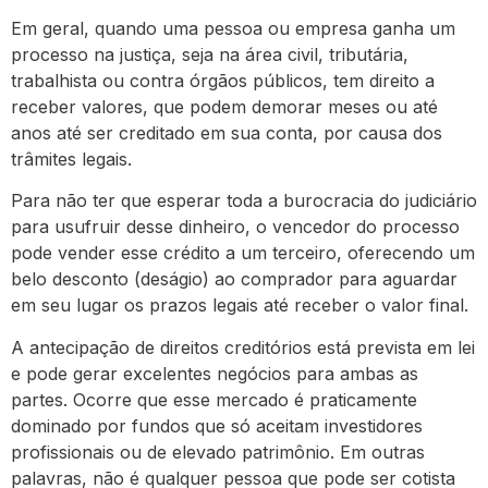
Em geral, quando uma pessoa ou empresa ganha um
processo na justiça, seja na área civil, tributária,
trabalhista ou contra órgãos públicos, tem direito a
receber valores, que podem demorar meses ou até
anos até ser creditado em sua conta, por causa dos
trâmites legais.
Para não ter que esperar toda a burocracia do judiciário
para usufruir desse dinheiro, o vencedor do processo
pode vender esse crédito a um terceiro, oferecendo um
belo desconto (deságio) ao comprador para aguardar
em seu lugar os prazos legais até receber o valor final.
A antecipação de direitos creditórios está prevista em lei
e pode gerar excelentes negócios para ambas as
partes. Ocorre que esse mercado é praticamente
dominado por fundos que só aceitam investidores
profissionais ou de elevado patrimônio. Em outras
palavras, não é qualquer pessoa que pode ser cotista