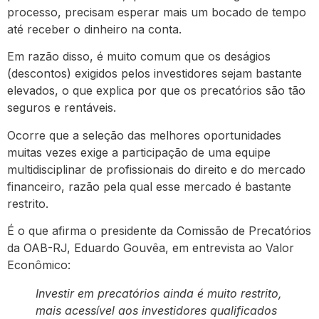
processo, precisam esperar mais um bocado de tempo
até receber o dinheiro na conta.
Em razão disso, é muito comum que os deságios
(descontos) exigidos pelos investidores sejam bastante
elevados, o que explica por que os precatórios são tão
seguros e rentáveis.
Ocorre que a seleção das melhores oportunidades
muitas vezes exige a participação de uma equipe
multidisciplinar de profissionais do direito e do mercado
financeiro, razão pela qual esse mercado é bastante
restrito.
É o que afirma o presidente da Comissão de Precatórios
da OAB-RJ, Eduardo Gouvêa, em entrevista ao Valor
Econômico:
Investir em precatórios ainda é muito restrito,
mais acessível aos investidores qualificados