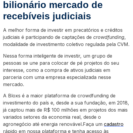
bilionário mercado de
recebíveis judiciais
A melhor forma de investir em precatórios e créditos
judiciais é participando de captações de
crowdfunding
,
modalidade de investimento coletivo regulada pela CVM.
Nessa forma inteligente de investir, um grupo de
pessoas se une para colocar de pé projetos do seu
interesse, como a compra de ativos judiciais em
parceria com uma empresa especializada nesse
mercado.
A Bloxs é a maior plataforma de crowdfunding de
investimento do país e, desde a sua fundação, em 2018,
já captou mais de R$ 100 milhões em projetos dos mais
variados setores da economia real, desde o
agronegócio até energia renovável.Faça um
cadastro
rápido em nossa plataforma e tenha acesso às