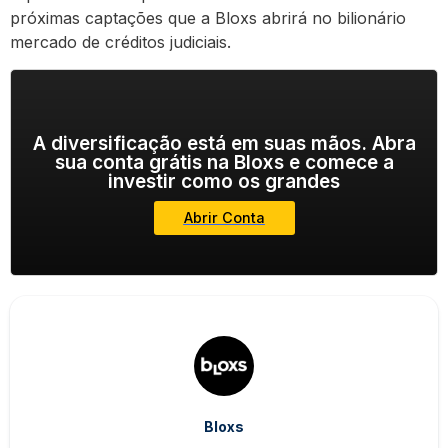
próximas captações que a Bloxs abrirá no bilionário
mercado de créditos judiciais.
A diversificação está em suas mãos. Abra
sua conta grátis na Bloxs e comece a
investir como os grandes
Abrir Conta
Bloxs