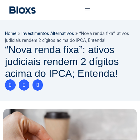
Home
»
Investimentos Alternativos
»
“Nova renda fixa”: ativos
judiciais rendem 2 dígitos acima do IPCA; Entenda!
“Nova renda fixa”: ativos
judiciais rendem 2 dígitos
acima do IPCA; Entenda!