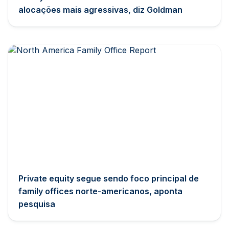
alocações mais agressivas, diz Goldman
Private equity segue sendo foco principal de
family offices norte-americanos, aponta
pesquisa