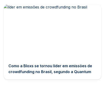
Como a Bloxs se tornou líder em emissões de
crowdfunding no Brasil, segundo a Quantum