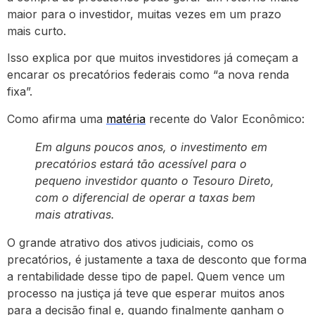
maior para o investidor, muitas vezes em um prazo
mais curto.
Isso explica por que muitos investidores já começam a
encarar os precatórios federais como “a nova renda
fixa”.
Como afirma uma
matéria
recente do Valor Econômico:
Em alguns poucos anos, o investimento em
precatórios estará tão acessível para o
pequeno investidor quanto o Tesouro Direto,
com o diferencial de operar a taxas bem
mais atrativas.
O grande atrativo dos ativos judiciais, como os
precatórios, é justamente a taxa de desconto que forma
a rentabilidade desse tipo de papel. Quem vence um
processo na justiça já teve que esperar muitos anos
para a decisão final e, quando finalmente ganham o