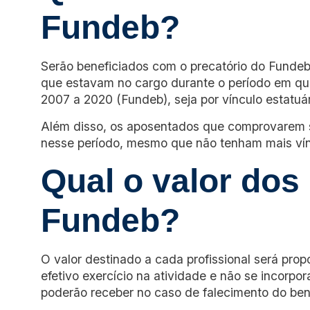
Fundeb?
Serão beneficiados com o precatório do Fundeb
que estavam no cargo durante o período em qu
2007 a 2020 (Fundeb), seja por vínculo estatuári
Além disso, os aposentados que comprovarem se
nesse período, mesmo que não tenham mais vínc
Qual o valor dos
Fundeb?
O valor destinado a cada profissional será prop
efetivo exercício na atividade e não se incorp
poderão receber no caso de falecimento do bene