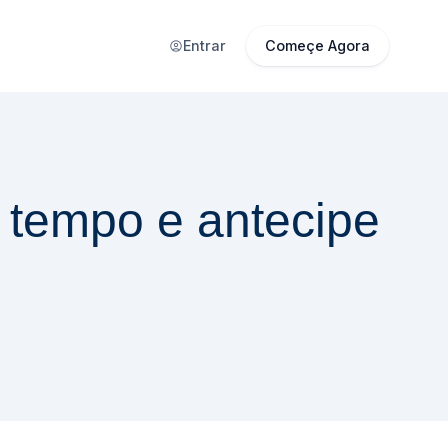
Entrar
Começe Agora
 tempo e antecipe