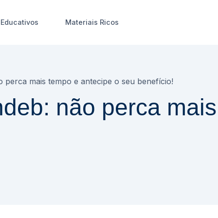
Educativos
Materiais Ricos
 perca mais tempo e antecipe o seu benefício!
ndeb: não perca mais