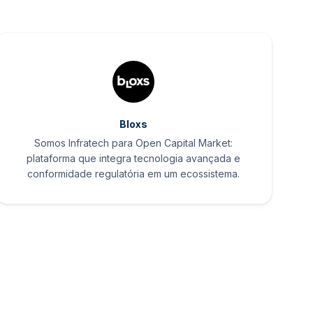
Bloxs
Somos Infratech para Open Capital Market:
plataforma que integra tecnologia avançada e
conformidade regulatória em um ecossistema.