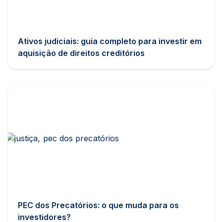
Ativos judiciais: guia completo para investir em
aquisição de direitos creditórios
PEC dos Precatórios: o que muda para os
investidores?