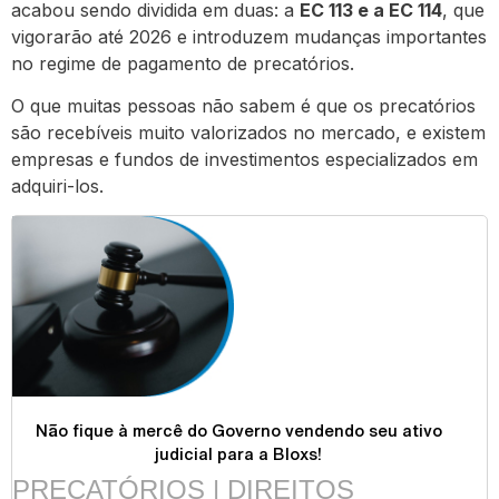
acabou sendo dividida em duas: a
EC 113 e a EC 114
, que
vigorarão até 2026 e introduzem mudanças importantes
no regime de pagamento de precatórios.
O que muitas pessoas não sabem é que os precatórios
são recebíveis muito valorizados no mercado, e existem
empresas e fundos de investimentos especializados em
adquiri-los.
Não fique à mercê do Governo vendendo seu ativo
judicial para a Bloxs!
PRECATÓRIOS | DIREITOS