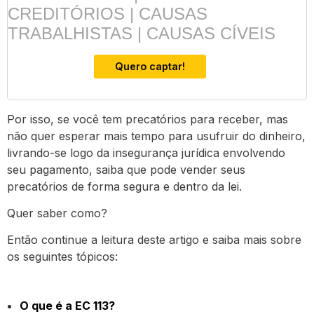
CREDITÓRIOS | CAUSAS
TRABALHISTAS | CAUSAS CÍVEIS
Quero captar!
Por isso, se você tem precatórios para receber, mas
não quer esperar mais tempo para usufruir do dinheiro,
livrando-se logo da insegurança jurídica envolvendo
seu pagamento, saiba que pode vender seus
precatórios de forma segura e dentro da lei.
Quer saber como?
Então continue a leitura deste artigo e saiba mais sobre
os seguintes tópicos:
O que é a EC 113?