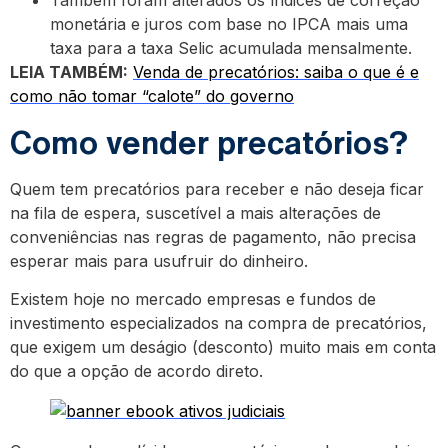
Também foram alterados os índices de correção
monetária e juros com base no IPCA mais uma
taxa para a taxa Selic acumulada mensalmente.
LEIA TAMBÉM:
Venda de precatórios: saiba o que é e
como não tomar “calote” do governo
Como vender precatórios?
Quem tem precatórios para receber e não deseja ficar
na fila de espera, suscetível a mais alterações de
conveniências nas regras de pagamento, não precisa
esperar mais para usufruir do dinheiro.
Existem hoje no mercado empresas e fundos de
investimento especializados na compra de precatórios,
que exigem um deságio (desconto) muito mais em conta
do que a opção de acordo direto.