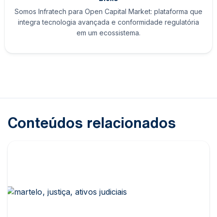
Somos Infratech para Open Capital Market: plataforma que
integra tecnologia avançada e conformidade regulatória
em um ecossistema.
Conteúdos relacionados