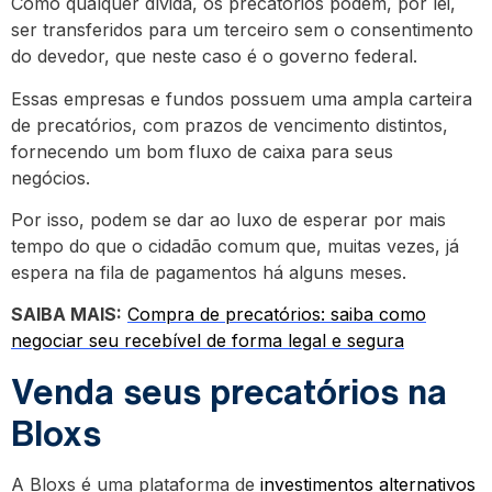
Como qualquer dívida, os precatórios podem, por lei,
ser transferidos para um terceiro sem o consentimento
do devedor, que neste caso é o governo federal.
Essas empresas e fundos possuem uma ampla carteira
de precatórios, com prazos de vencimento distintos,
fornecendo um bom fluxo de caixa para seus
negócios.
Por isso, podem se dar ao luxo de esperar por mais
tempo do que o cidadão comum que, muitas vezes, já
espera na fila de pagamentos há alguns meses.
SAIBA MAIS:
Compra de precatórios: saiba como
negociar seu recebível de forma legal e segura
Venda seus precatórios na
Bloxs
A Bloxs é uma plataforma de
investimentos alternativos