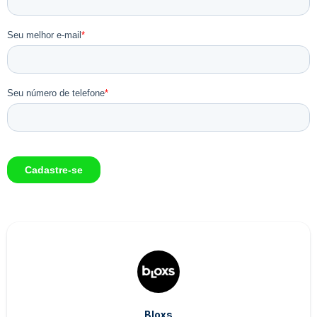
Bloxs