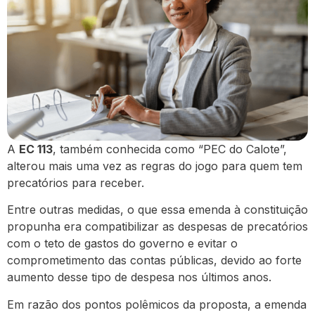
A
EC 113
, também conhecida como “PEC do Calote”,
alterou mais uma vez as regras do jogo para quem tem
precatórios para receber.
Entre outras medidas, o que essa emenda à constituição
propunha era compatibilizar as despesas de precatórios
com o teto de gastos do governo e evitar o
comprometimento das contas públicas, devido ao forte
aumento desse tipo de despesa nos últimos anos.
Em razão dos pontos polêmicos da proposta, a emenda