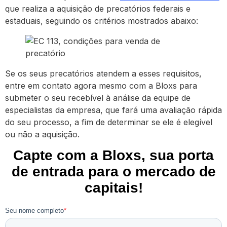
que realiza a aquisição de precatórios federais e
estaduais, seguindo os critérios mostrados abaixo:
Se os seus precatórios atendem a esses requisitos,
entre em contato agora mesmo com a Bloxs para
submeter o seu recebível à análise da equipe de
especialistas da empresa, que fará uma avaliação rápida
do seu processo, a fim de determinar se ele é elegível
ou não a aquisição.