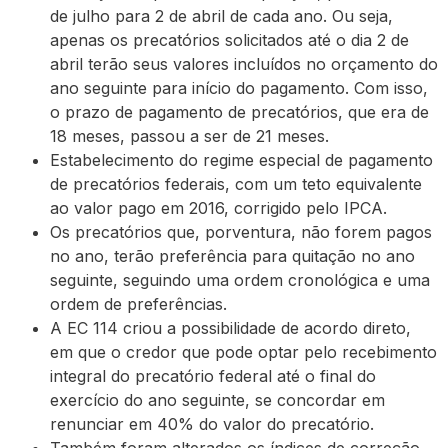
de julho para 2 de abril de cada ano. Ou seja,
apenas os precatórios solicitados até o dia 2 de
abril terão seus valores incluídos no orçamento do
ano seguinte para início do pagamento. Com isso,
o prazo de pagamento de precatórios, que era de
18 meses, passou a ser de 21 meses.
Estabelecimento do regime especial de pagamento
de precatórios federais, com um teto equivalente
ao valor pago em 2016, corrigido pelo IPCA.
Os precatórios que, porventura, não forem pagos
no ano, terão preferência para quitação no ano
seguinte, seguindo uma ordem cronológica e uma
ordem de preferências.
A EC 114 criou a possibilidade de acordo direto,
em que o credor que pode optar pelo recebimento
integral do precatório federal até o final do
exercício do ano seguinte, se concordar em
renunciar em 40% do valor do precatório.