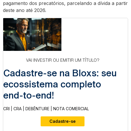
pagamento dos precatórios, parcelando a dívida a partir
deste ano até 2026.
VAI INVESTIR OU EMITIR UM TÍTULO?
Cadastre-se na Bloxs: seu
ecossistema completo
end-to-end!
CRI | CRA | DEBÊNTURE | NOTA COMERCIAL
Cadastre-se