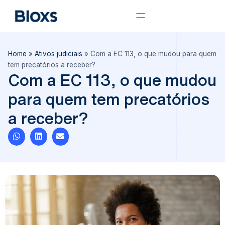
Home
»
Ativos judiciais
»
Com a EC 113, o que mudou para quem
tem precatórios a receber?
Com a EC 113, o que mudou
para quem tem precatórios
a receber?