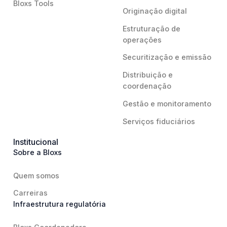
Bloxs Tools
Originação digital
Estruturação de
operações
Securitização e emissão
Distribuição e
coordenação
Gestão e monitoramento
Serviços fiduciários
Institucional
Sobre a Bloxs
Quem somos
Carreiras
Infraestrutura regulatória