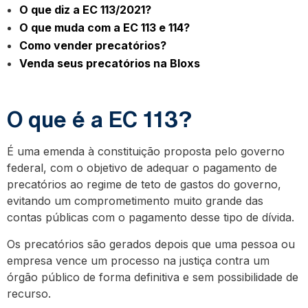
O que diz a EC 113/2021?
O que muda com a EC 113 e 114?
Como vender precatórios?
Venda seus precatórios na Bloxs
O que é a EC 113?
É uma emenda à constituição proposta pelo governo
federal, com o objetivo de adequar o pagamento de
precatórios ao regime de teto de gastos do governo,
evitando um comprometimento muito grande das
contas públicas com o pagamento desse tipo de dívida.
Os precatórios são gerados depois que uma pessoa ou
empresa vence um processo na justiça contra um
órgão público de forma definitiva e sem possibilidade de
recurso.