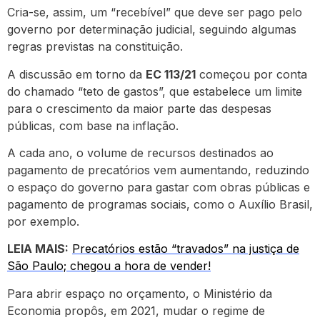
Cria-se, assim, um “recebível” que deve ser pago pelo
governo por determinação judicial, seguindo algumas
regras previstas na constituição.
A discussão em torno da
EC 113/21
começou por conta
do chamado “teto de gastos”, que estabelece um limite
para o crescimento da maior parte das despesas
públicas, com base na inflação.
A cada ano, o volume de recursos destinados ao
pagamento de precatórios vem aumentando, reduzindo
o espaço do governo para gastar com obras públicas e
pagamento de programas sociais, como o Auxílio Brasil,
por exemplo.
LEIA MAIS:
Precatórios estão “travados” na justiça de
São Paulo; chegou a hora de vender!
Para abrir espaço no orçamento, o Ministério da
Economia propôs, em 2021, mudar o regime de