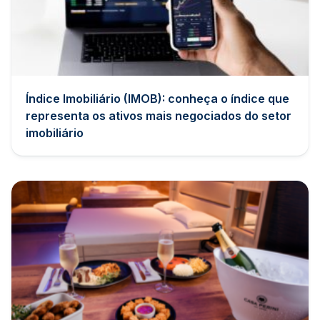
Índice Imobiliário (IMOB): conheça o índice que
representa os ativos mais negociados do setor
imobiliário