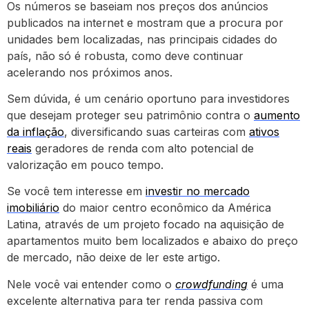
Os números se baseiam nos preços dos anúncios
publicados na internet e mostram que a procura por
unidades bem localizadas, nas principais cidades do
país, não só é robusta, como deve continuar
acelerando nos próximos anos.
Sem dúvida, é um cenário oportuno para investidores
que desejam proteger seu patrimônio contra o
aumento
da inflação
, diversificando suas carteiras com
ativos
reais
geradores de renda com alto potencial de
valorização em pouco tempo.
Se você tem interesse em
investir no mercado
imobiliário
do maior centro econômico da América
Latina, através de um projeto focado na aquisição de
apartamentos muito bem localizados e abaixo do preço
de mercado, não deixe de ler este artigo.
Nele você vai entender como o
crowdfunding
é uma
excelente alternativa para ter renda passiva com