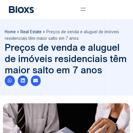
Home
»
Real Estate
»
Preços de venda e aluguel de imóveis
residenciais têm maior salto em 7 anos
Preços de venda e aluguel
de imóveis residenciais têm
maior salto em 7 anos