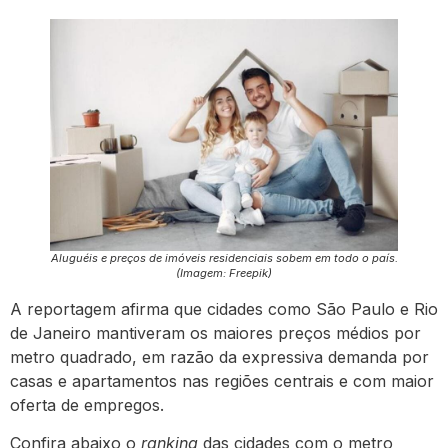
Aluguéis e preços de imóveis residenciais sobem em todo o país.
(Imagem: Freepik)
A reportagem afirma que cidades como São Paulo e Rio
de Janeiro mantiveram os maiores preços médios por
metro quadrado, em razão da expressiva demanda por
casas e apartamentos nas regiões centrais e com maior
oferta de empregos.
Confira abaixo o
ranking
das cidades com o metro