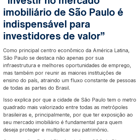
imobiliário de São Paulo é
indispensável para
investidores de valor”
Como principal centro econômico da América Latina,
São Paulo se destaca não apenas por sua
infraestrutura e melhores oportunidades de emprego,
mas também por reunir as maiores instituições de
ensino do país, atraindo um fluxo constante de pessoas
de todas as partes do Brasil.
Isso explica por que a cidade de São Paulo tem o metro
quadrado mais valorizado entre todas as metrópoles
brasileiras e, principalmente, por que ter exposição ao
seu mercado imobiliário é fundamental para quem
deseja proteger e multiplicar seu patrimônio.