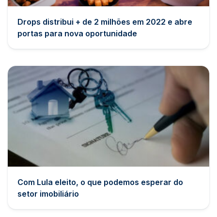
Drops distribui + de 2 milhões em 2022 e abre
portas para nova oportunidade
Com Lula eleito, o que podemos esperar do
setor imobiliário