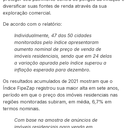
diversificar suas fontes de renda através da sua
exploração comercial.
De acordo com o relatório:
Individualmente, 47 das 50 cidades
monitoradas pelo índice apresentaram
aumento nominal de preço de venda de
imóveis residenciais, sendo que em 24 delas
a variação apurada pelo índice superou a
inflação esperada para dezembro.
Os resultados acumulados de 2021 mostram que o
Índice FipeZap registrou sua maior alta em sete anos,
período em que o preço dos imóveis residenciais nas
regiões monitoradas subiram, em média, 6,7% em
termos nominais.
Com base na amostra de anúncios de
imóveis residenciais para venda em