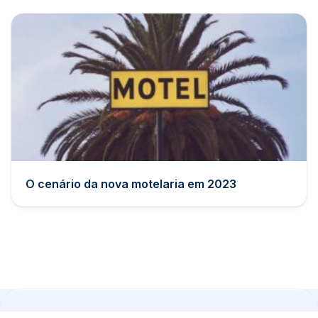
O cenário da nova motelaria em 2023