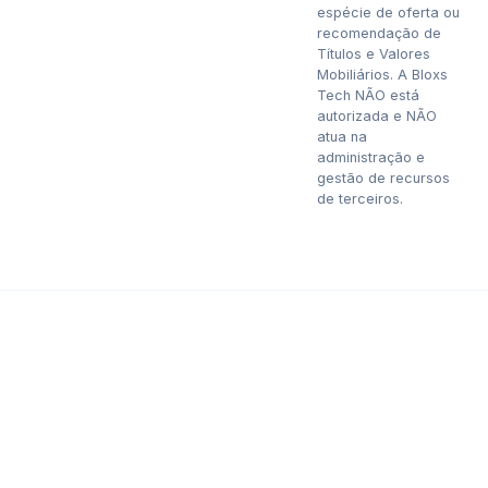
espécie de oferta ou
recomendação de
Títulos e Valores
Mobiliários. A Bloxs
Tech NÃO está
autorizada e NÃO
atua na
administração e
gestão de recursos
de terceiros.