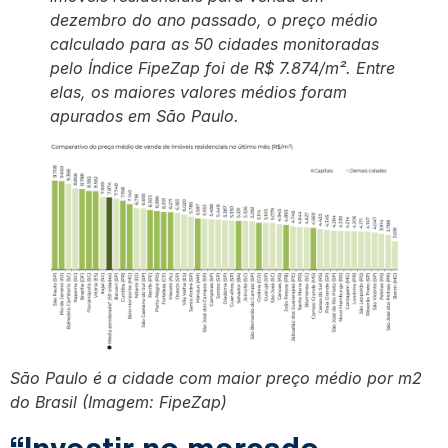
dezembro do ano passado, o preço médio
calculado para as 50 cidades monitoradas
pelo Índice FipeZap foi de R$ 7.874/m². Entre
elas, os maiores valores médios foram
apurados em São Paulo.
São Paulo é a cidade com maior preço médio por m2
do Brasil (Imagem: FipeZap)
“Investir no mercado