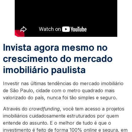
Invista agora mesmo no
crescimento do mercado
imobiliário paulista
Investir nas últimas tendências do mercado imobiliário
de São Paulo, cidade com o metro quadrado mais
valorizado do país, nunca foi tão simples e seguro.
Através do
crowdfunding
, você tem acesso a projetos
imobiliários cuidadosamente estruturados por quem
entende do assunto. E o melhor de tudo é que o
investimento é feito de forma 100%
online
e segura, em