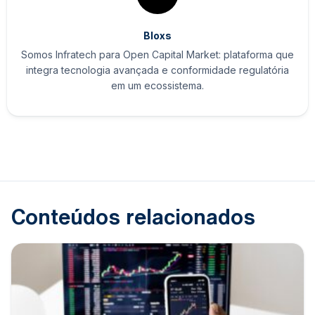
Bloxs
Somos Infratech para Open Capital Market: plataforma que
integra tecnologia avançada e conformidade regulatória
em um ecossistema.
Conteúdos relacionados