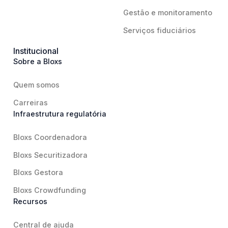
Gestão e monitoramento
Serviços fiduciários
Institucional
Sobre a Bloxs
Quem somos
Carreiras
Infraestrutura regulatória
Bloxs Coordenadora
Bloxs Securitizadora
Bloxs Gestora
Bloxs Crowdfunding
Recursos
Central de ajuda