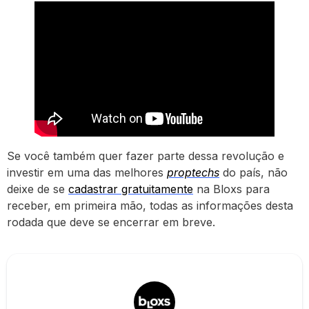
Se você também quer fazer parte dessa revolução e
investir em uma das melhores
proptechs
do país, não
deixe de se
cadastrar gratuitamente
na Bloxs para
receber, em primeira mão, todas as informações desta
rodada que deve se encerrar em breve.