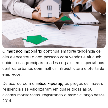
O
mercado imobiliário
continua em forte tendência de
alta e encerrou o ano passado com vendas e aluguéis
subindo nas principais cidades do país, em especial nos
centros urbanos com melhor infraestrutura e oferta de
empregos.
De acordo com o
índice FipeZap
, os preços de imóveis
residenciais se valorizaram em quase todas as 50
cidades monitoradas, registrando o maior avanço desde
2014.