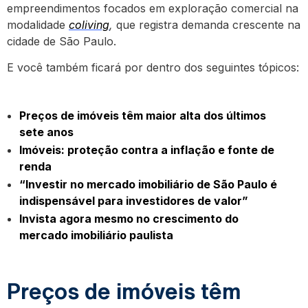
empreendimentos focados em exploração comercial na
modalidade
coliving
,
que registra demanda crescente na
cidade de São Paulo.
E você também ficará por dentro dos seguintes tópicos:
Preços de imóveis têm maior alta dos últimos
sete anos
Imóveis: proteção contra a inflação e fonte de
renda
“Investir no mercado imobiliário de São Paulo é
indispensável para investidores de valor”
Invista agora mesmo no crescimento do
mercado imobiliário paulista
Preços de imóveis têm