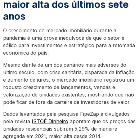
maior alta dos últimos sete
anos
O crescimento do mercado imobiliário durante a
pandemia é uma prova inequívoca de que o setor é
sólido para investimentos e estratégico para a retomada
econômica do país.
Mesmo diante de um dos cenários mais adversos do
último século, com crise sanitária, disparada da inflação
e aumento de juros, o mercado imobiliário registrou um
robusto crescimento de lançamentos, vendas e
valorização de unidades existentes, mostrando que não
pode ficar de fora da carteira de investidores de valor.
Dados levantados pela pesquisa FipeZap e divulgados
pela revista
ISTOÉ Dinheiro
apontam que os preços das
unidades residenciais subiram 5,29% de maneira
agregada em 2021, maior alta desde 2014.