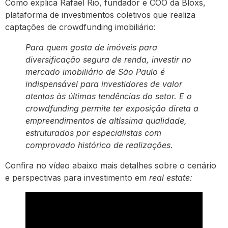
Como explica Rafael Rio, fundador e COO da Bloxs,
plataforma de investimentos coletivos que realiza
captações de crowdfunding imobiliário:
Para quem gosta de imóveis para
diversificação segura de renda, investir no
mercado imobiliário de São Paulo é
indispensável para investidores de valor
atentos às últimas tendências do setor. E o
crowdfunding permite ter exposição direta a
empreendimentos de altíssima qualidade,
estruturados por especialistas com
comprovado histórico de realizações.
Confira no vídeo abaixo mais detalhes sobre o cenário
e perspectivas para investimento em
real estate: