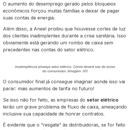
O aumento do desemprego gerado pelos bloqueios
econômicos forçou muitas famílias a deixar de pagar
suas contas de energia.
Além disso, a Aneel proibiu que houvesse cortes de luz
dos clientes inadimplentes durante a crise sanitária. Isso
obviamente está gerando um rombo de caixa sem
precedentes nas contas do setor elétrico.
Inadimplência ameaça setor elétrico. Conta deverá sair do bolso
do consumidor. (Imagem: G1)
O consumidor final já consegue imaginar aonde isso vai
parar: mais aumentos de tarifa no futuro!
Se isso não for feito, as empresas do
setor elétrico
terão um grave problema de fluxo de caixa, ameaçando
inclusive sua capacidade de honrar contratos.
É evidente que o “resgate” às distribuidoras, se for feito