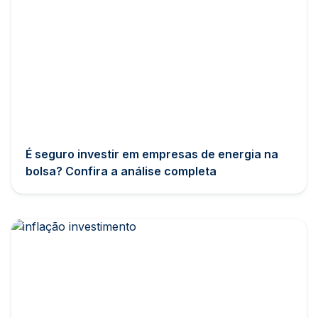
É seguro investir em empresas de energia na
bolsa? Confira a análise completa