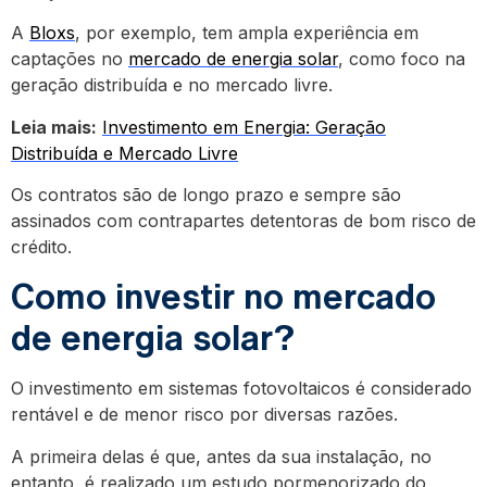
A
Bloxs
, por exemplo, tem ampla experiência em
captações no
mercado de energia solar
, como foco na
geração distribuída e no mercado livre.
Leia mais:
Investimento em Energia: Geração
Distribuída e Mercado Livre
Os contratos são de longo prazo e sempre são
assinados com contrapartes detentoras de bom risco de
crédito.
Como investir no mercado
de energia solar?
O investimento em sistemas fotovoltaicos é considerado
rentável e de menor risco por diversas razões.
A primeira delas é que, antes da sua instalação, no
entanto, é realizado um estudo pormenorizado do