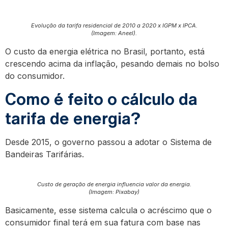
Evolução da tarifa residencial de 2010 a 2020 x IGPM x IPCA.
(Imagem: Aneel).
O custo da energia elétrica no Brasil, portanto, está
crescendo acima da inflação, pesando demais no bolso
do consumidor.
Como é feito o cálculo da
tarifa de energia?
Desde 2015, o governo passou a adotar o Sistema de
Bandeiras Tarifárias.
Custo de geração de energia influencia valor da energia.
(Imagem: Pixabay)
Basicamente, esse sistema calcula o acréscimo que o
consumidor final terá em sua fatura com base nas