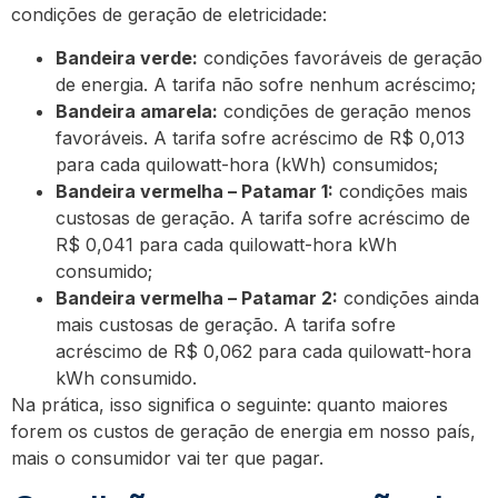
condições de geração de eletricidade:
Bandeira verde:
condições favoráveis de geração
de energia. A tarifa não sofre nenhum acréscimo;
Bandeira amarela:
condições de geração menos
favoráveis. A tarifa sofre acréscimo de R$ 0,013
para cada quilowatt-hora (kWh) consumidos;
Bandeira vermelha – Patamar 1:
condições mais
custosas de geração. A tarifa sofre acréscimo de
R$ 0,041 para cada quilowatt-hora kWh
consumido;
Bandeira vermelha – Patamar 2:
condições ainda
mais custosas de geração. A tarifa sofre
acréscimo de R$ 0,062 para cada quilowatt-hora
kWh consumido.
Na prática, isso significa o seguinte: quanto maiores
forem os custos de geração de energia em nosso país,
mais o consumidor vai ter que pagar.