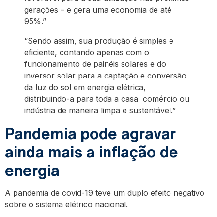
gerações – e gera uma economia de até
95%.”
“Sendo assim, sua produção é simples e
eficiente, contando apenas com o
funcionamento de painéis solares e do
inversor solar para a captação e conversão
da luz do sol em energia elétrica,
distribuindo-a para toda a casa, comércio ou
indústria de maneira limpa e sustentável.”
Pandemia pode agravar
ainda mais a inflação de
energia
A pandemia de covid-19 teve um duplo efeito negativo
sobre o sistema elétrico nacional.