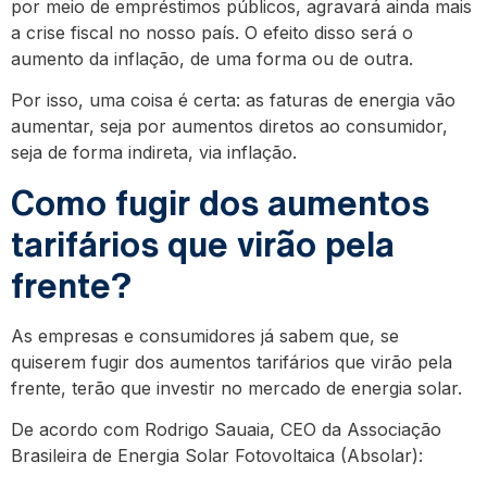
por meio de empréstimos públicos, agravará ainda mais
a crise fiscal no nosso país. O efeito disso será o
aumento da inflação, de uma forma ou de outra.
Por isso, uma coisa é certa: as faturas de energia vão
aumentar, seja por aumentos diretos ao consumidor,
seja de forma indireta, via inflação.
Como fugir dos aumentos
tarifários que virão pela
frente?
As empresas e consumidores já sabem que, se
quiserem fugir dos aumentos tarifários que virão pela
frente, terão que investir no mercado de energia solar.
De acordo com Rodrigo Sauaia, CEO da Associação
Brasileira de Energia Solar Fotovoltaica (Absolar):