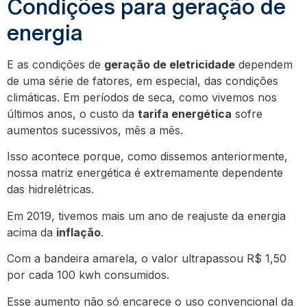
Condições para geração de
energia
E as condições de
geração de eletricidade
dependem
de uma série de fatores, em especial, das condições
climáticas. Em períodos de seca, como vivemos nos
últimos anos, o custo da
tarifa energética
sofre
aumentos sucessivos, mês a mês.
Isso acontece porque, como dissemos anteriormente,
nossa matriz energética é extremamente dependente
das hidrelétricas.
Em 2019, tivemos mais um ano de reajuste da energia
acima da
inflação
.
Com a bandeira amarela, o valor ultrapassou R$ 1,50
por cada 100 kwh consumidos.
Esse aumento não só encarece o uso convencional da