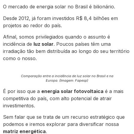
O mercado de energia solar no Brasil é bilionário.
Desde 2012, já foram investidos R$ 8,4 bilhões em
projetos ao redor do país.
Afinal, somos privilegiados quando o assunto é
incidência de
luz solar
. Poucos países têm uma
irradiação tão bem distribuída ao longo do seu território
como o nosso.
Comparação entre a incidência de luz solar no Brasil e na
Europa. (Imagem: Fapesp)
É por isso que a
energia solar fotovoltaica
é a mais
competitiva do país, com alto potencial de atrair
investimentos.
Sem falar que se trata de um recurso estratégico que
podemos e iremos explorar para diversificar nossa
matriz energética
.