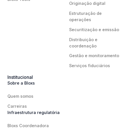
Originação digital
Estruturação de
operações
Securitização e emissão
Distribuição e
coordenação
Gestão e monitoramento
Serviços fiduciários
Institucional
Sobre a Bloxs
Quem somos
Carreiras
Infraestrutura regulatória
Bloxs Coordenadora