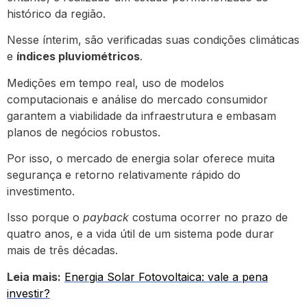
histórico da região.
Nesse ínterim, são verificadas suas condições climáticas
e
índices pluviométricos
.
Medições em tempo real, uso de modelos
computacionais e análise do mercado consumidor
garantem a viabilidade da infraestrutura e embasam
planos de negócios robustos.
Por isso, o mercado de energia solar oferece muita
segurança e retorno relativamente rápido do
investimento.
Isso porque o
payback
costuma ocorrer no prazo de
quatro anos, e a vida útil de um sistema pode durar
mais de três décadas.
Leia mais:
Energia Solar Fotovoltaica: vale a pena
investir?