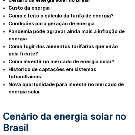
Cenário da energia solar no Brasil
Custo da energia
Como é feito o cálculo da tarifa de energia?
Condições para geração de energia
Pandemia pode agravar ainda mais a inflação de
energia
Como fugir dos aumentos tarifários que virão
pela frente?
Como investir no mercado de energia solar?
Histórico de captações em sistemas
fotovoltaicos
Nova oportunidade para investir no mercado de
energia solar
Cenário da energia solar no
Brasil