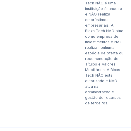
Tech NÃO é uma
instituição financeira
e NÃO realiza
empréstimos
empresariais. A
Bloxs Tech NÃO atua
como empresa de
investimentos e NÃO
realiza nenhuma
espécie de oferta ou
recomendação de
Títulos e Valores
Mobiliários. A Bloxs
Tech NÃO está
autorizada e NÃO
atua na
administração e
gestão de recursos
de terceiros.