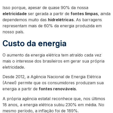
Isso porque, apesar de quase 90% da nossa
eletricidade
ser gerada a partir de
fontes limpas
, ainda
dependemos muito das
hidrelétricas
. As barragens
representam mais de 60% da energia produzida em
nosso país.
Custo da energia
O aumento da energia elétrica tem atraído cada vez
mais o interesse dos brasileiros em gerar sua própria
eletricidade.
Desde 2012, a Agência Nacional de Energia Elétrica
(Aneel) permite que os consumidores produzam sua
energia a partir de
fontes renováveis
.
A própria agência estatal reconhece que, nos últimos
18 anos, a energia elétrica subiu 230% em média. No
mesmo período, a inflação foi de 189%.