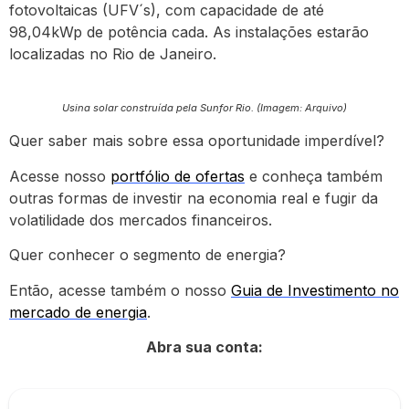
fotovoltaicas (UFV´s), com capacidade de até
98,04kWp de potência cada. As instalações estarão
localizadas no Rio de Janeiro.
Usina solar construída pela Sunfor Rio. (Imagem: Arquivo)
Quer saber mais sobre essa oportunidade imperdível?
Acesse nosso
portfólio de ofertas
e conheça também
outras formas de investir na economia real e fugir da
volatilidade dos mercados financeiros.
Quer conhecer o segmento de energia?
Então, acesse também o nosso
Guia de Investimento no
mercado de energia
.
Abra sua conta: