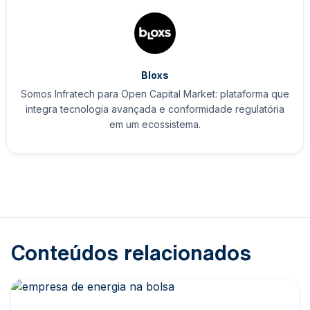
Bloxs
Somos Infratech para Open Capital Market: plataforma que
integra tecnologia avançada e conformidade regulatória
em um ecossistema.
Conteúdos relacionados