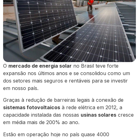
O
mercado de energia solar
no Brasil teve forte
expansão nos últimos anos e se consolidou como um
dos setores mais seguros e rentáveis para se investir
em nosso país.
Graças à redução de barreiras legais à conexão de
sistemas fotovoltaicos
à rede elétrica em 2012, a
capacidade instalada das nossas
usinas solares
cresce
em média mais de 200% ao ano.
Estão em operação hoje no país quase 4000