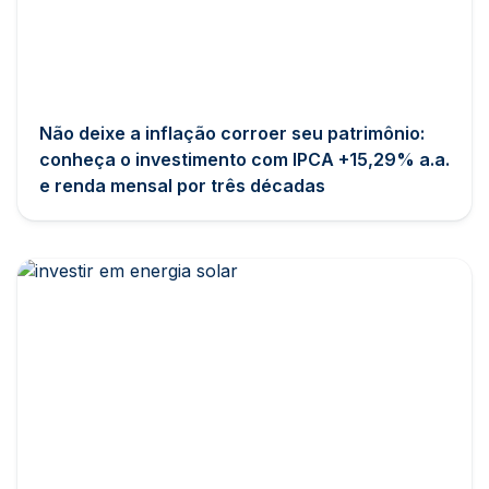
Não deixe a inflação corroer seu patrimônio:
conheça o investimento com IPCA +15,29% a.a.
e renda mensal por três décadas