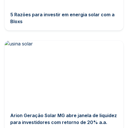
5 Razões para investir em energia solar com a
Bloxs
Arion Geração Solar MG abre janela de liquidez
para investidores com retorno de 20% a.a.