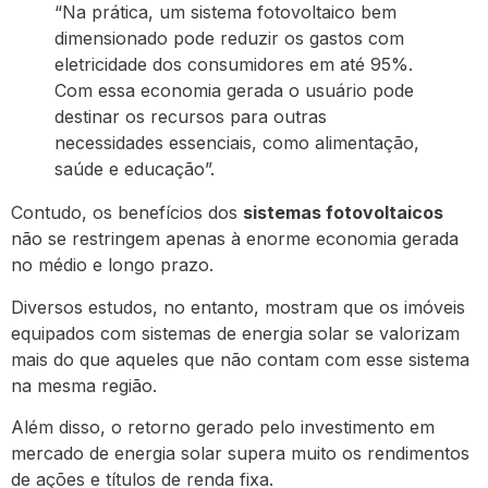
“Na prática, um sistema fotovoltaico bem
dimensionado pode reduzir os gastos com
eletricidade dos consumidores em até 95%.
Com essa economia gerada o usuário pode
destinar os recursos para outras
necessidades essenciais, como alimentação,
saúde e educação”.
Contudo, os benefícios dos
sistemas fotovoltaicos
não se restringem apenas à enorme economia gerada
no médio e longo prazo.
Diversos estudos, no entanto, mostram que os imóveis
equipados com sistemas de energia solar se valorizam
mais do que aqueles que não contam com esse sistema
na mesma região.
Além disso, o retorno gerado pelo investimento em
mercado de energia solar supera muito os rendimentos
de ações e títulos de renda fixa.