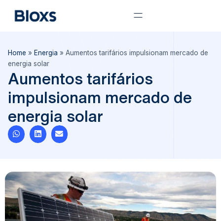
Home
»
Energia
»
Aumentos tarifários impulsionam mercado de
energia solar
Aumentos tarifários
impulsionam mercado de
energia solar