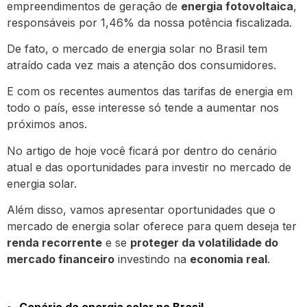
empreendimentos de geração de
energia fotovoltaica
,
responsáveis por 1,46% da nossa potência fiscalizada.
De fato, o mercado de energia solar no Brasil tem
atraído cada vez mais a atenção dos consumidores.
E com os recentes aumentos das tarifas de energia em
todo o país, esse interesse só tende a aumentar nos
próximos anos.
No artigo de hoje você ficará por dentro do cenário
atual e das oportunidades para investir no mercado de
energia solar.
Além disso, vamos apresentar oportunidades que o
mercado de energia solar oferece para quem deseja ter
renda recorrente
e se
proteger da volatilidade do
mercado financeiro
investindo na
economia real
.