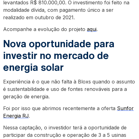
levantados R$ 810.000,00. O investimento foi feito na
modalidade dívida, com pagamento único a ser
realizado em outubro de 2021.
Acompanhe a evolução do projeto
aqui
.
Nova oportunidade para
investir no mercado de
energia solar
Experiência é o que não falta à Bloxs quando o assunto
é sustentabilidade e uso de fontes renováveis para a
geração de energia.
Foi por isso que abrimos recentemente a oferta
Sunfor
Energia RJ
.
Nessa captação, o investidor terá a oportunidade de
participar da construção e operação de 3 a 5 usinas