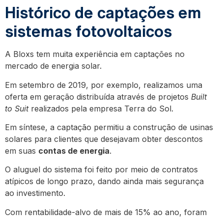
Histórico de captações em
sistemas fotovoltaicos
A Bloxs tem muita experiência em captações no
mercado de energia solar.
Em setembro de 2019, por exemplo, realizamos uma
oferta em geração distribuída através de projetos
Built
to Suit
realizados pela empresa Terra do Sol.
Em síntese, a captação permitiu a construção de usinas
solares para clientes que desejavam obter descontos
em suas
contas de energia
.
O aluguel do sistema foi feito por meio de contratos
atípicos de longo prazo, dando ainda mais segurança
ao investimento.
Com rentabilidade-alvo de mais de 15% ao ano, foram